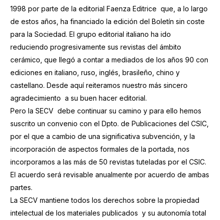
1998 por parte de la editorial Faenza Editrice que, a lo largo
de estos años, ha financiado la edición del Boletín sin coste
para la Sociedad. El grupo editorial italiano ha ido
reduciendo progresivamente sus revistas del ámbito
cerámico, que llegó a contar a mediados de los años 90 con
ediciones en italiano, ruso, inglés, brasileño, chino y
castellano. Desde aquí reiteramos nuestro más sincero
agradecimiento a su buen hacer editorial.
Pero la SECV debe continuar su camino y para ello hemos
suscrito un convenio con el Dpto. de Publicaciones del CSIC,
por el que a cambio de una significativa subvención, y la
incorporación de aspectos formales de la portada, nos
incorporamos a las más de 50 revistas tuteladas por el CSIC.
El acuerdo será revisable anualmente por acuerdo de ambas
partes.
La SECV mantiene todos los derechos sobre la propiedad
intelectual de los materiales publicados y su autonomía total