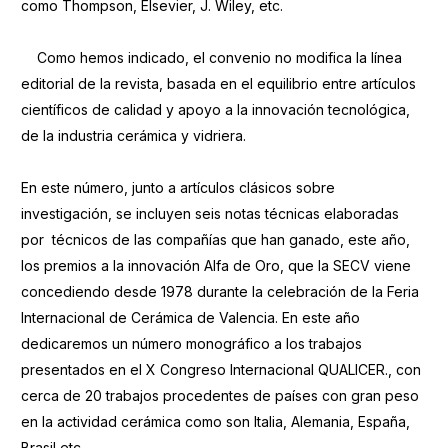
como Thompson, Elsevier, J. Wiley, etc.
Como hemos indicado, el convenio no modifica la línea
editorial de la revista, basada en el equilibrio entre artículos
científicos de calidad y apoyo a la innovación tecnológica,
de la industria cerámica y vidriera.
En este número, junto a artículos clásicos sobre
investigación, se incluyen seis notas técnicas elaboradas
por técnicos de las compañías que han ganado, este año,
los premios a la innovación Alfa de Oro, que la SECV viene
concediendo desde 1978 durante la celebración de la Feria
Internacional de Cerámica de Valencia. En este año
dedicaremos un número monográfico a los trabajos
presentados en el X Congreso Internacional QUALICER., con
cerca de 20 trabajos procedentes de países con gran peso
en la actividad cerámica como son Italia, Alemania, España,
Brasil etc.