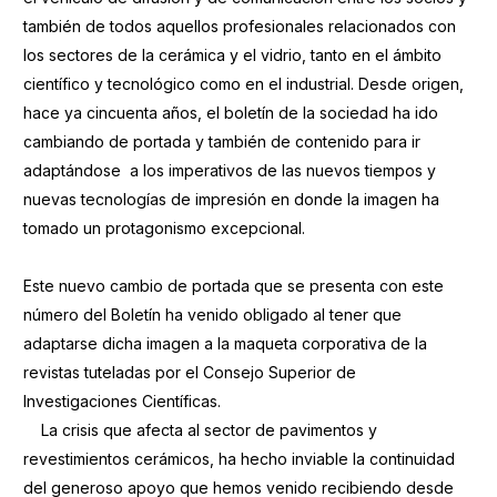
también de todos aquellos profesionales relacionados con
los sectores de la cerámica y el vidrio, tanto en el ámbito
científico y tecnológico como en el industrial. Desde origen,
hace ya cincuenta años, el boletín de la sociedad ha ido
cambiando de portada y también de contenido para ir
adaptándose a los imperativos de las nuevos tiempos y
nuevas tecnologías de impresión en donde la imagen ha
tomado un protagonismo excepcional.
Este nuevo cambio de portada que se presenta con este
número del Boletín ha venido obligado al tener que
adaptarse dicha imagen a la maqueta corporativa de la
revistas tuteladas por el Consejo Superior de
Investigaciones Científicas.
La crisis que afecta al sector de pavimentos y
revestimientos cerámicos, ha hecho inviable la continuidad
del generoso apoyo que hemos venido recibiendo desde