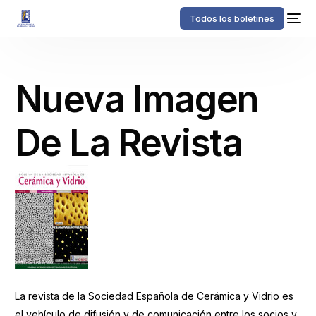
Todos los boletines
Nueva Imagen
De La Revista
La revista de la Sociedad Española de Cerámica y Vidrio es
el vehículo de difusión y de comunicación entre los socios y