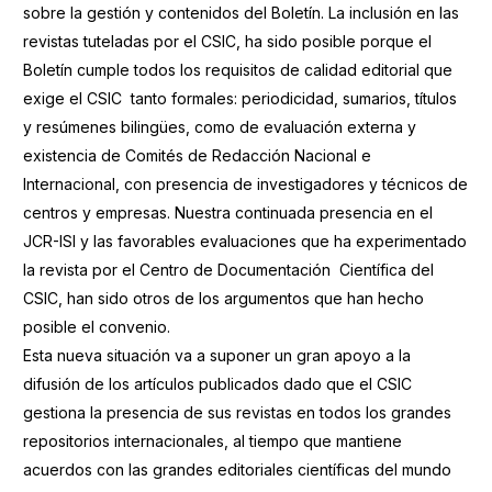
sobre la gestión y contenidos del Boletín. La inclusión en las
revistas tuteladas por el CSIC, ha sido posible porque el
Boletín cumple todos los requisitos de calidad editorial que
exige el CSIC tanto formales: periodicidad, sumarios, títulos
y resúmenes bilingües, como de evaluación externa y
existencia de Comités de Redacción Nacional e
Internacional, con presencia de investigadores y técnicos de
centros y empresas. Nuestra continuada presencia en el
JCR-ISI y las favorables evaluaciones que ha experimentado
la revista por el Centro de Documentación Científica del
CSIC, han sido otros de los argumentos que han hecho
posible el convenio.
Esta nueva situación va a suponer un gran apoyo a la
difusión de los artículos publicados dado que el CSIC
gestiona la presencia de sus revistas en todos los grandes
repositorios internacionales, al tiempo que mantiene
acuerdos con las grandes editoriales científicas del mundo