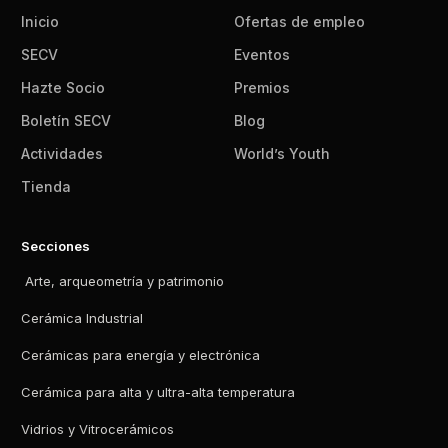
Inicio
Ofertas de empleo
SECV
Eventos
Hazte Socio
Premios
Boletín SECV
Blog
Actividades
World’s Youth
Tienda
Secciones
Arte, arqueometría y patrimonio
Cerámica Industrial
Cerámicas para energía y electrónica
Cerámica para alta y ultra-alta temperatura
Vidrios y Vitrocerámicos