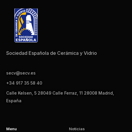
Sociedad Española de Cerámica y Vidrio
secv@secv.es
+34 917 35 58 40
Calle Kelsen, 5 28049 Calle Ferraz, 11 28008 Madrid,
España
Menu
Noticias