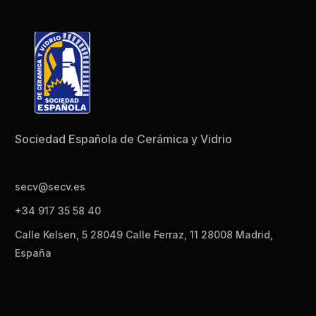
Sociedad Española de Cerámica y Vidrio
secv@secv.es
+34 917 35 58 40
Calle Kelsen, 5 28049 Calle Ferraz, 11 28008 Madrid,
España