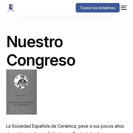
Todos los boletines
Nuestro
Congreso
La Sociedad Española de Cerámica, pese a sus pocos años