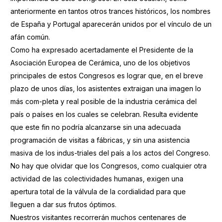
anteriormente en tantos otros trances históricos, los nombres
de España y Portugal aparecerán unidos por el vínculo de un
afán común.
Como ha expresado acertadamente el Presidente de la
Asociación Europea de Cerámica, uno de los objetivos
principales de estos Congresos es lograr que, en el breve
plazo de unos días, los asistentes extraigan una imagen lo
más com-pleta y real posible de la industria cerámica del
país o países en los cuales se celebran. Resulta evidente
que este fin no podría alcanzarse sin una adecuada
programación de visitas a fábricas, y sin una asistencia
masiva de los indus-triales del país a los actos del Congreso.
No hay que olvidar que los Congresos, como cualquier otra
actividad de las colectividades humanas, exigen una
apertura total de la válvula de la cordialidad para que
lleguen a dar sus frutos óptimos.
Nuestros visitantes recorrerán muchos centenares de