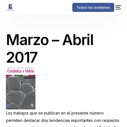
Todos los boletines
Marzo – Abril
2017
Los trabajos que se publican en el presente número
permiten destacar dos tendencias importantes con respecto