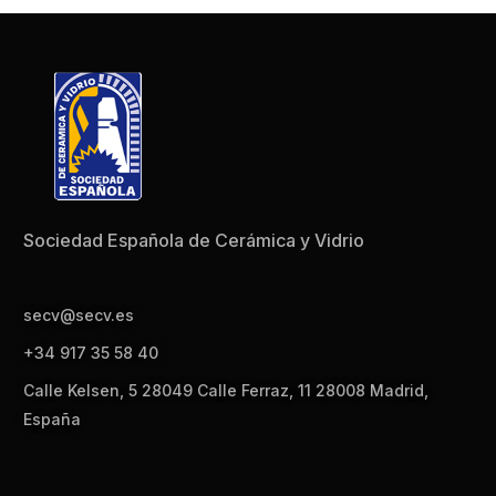
Sociedad Española de Cerámica y Vidrio
secv@secv.es
+34 917 35 58 40
Calle Kelsen, 5 28049 Calle Ferraz, 11 28008 Madrid,
España