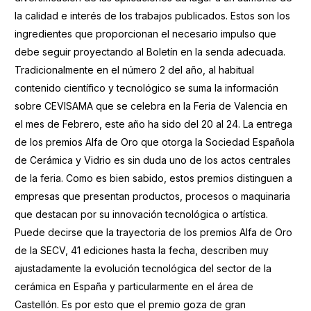
la calidad e interés de los trabajos publicados. Estos son los
ingredientes que proporcionan el necesario impulso que
debe seguir proyectando al Boletín en la senda adecuada.
Tradicionalmente en el número 2 del año, al habitual
contenido científico y tecnológico se suma la información
sobre CEVISAMA que se celebra en la Feria de Valencia en
el mes de Febrero, este año ha sido del 20 al 24. La entrega
de los premios Alfa de Oro que otorga la Sociedad Española
de Cerámica y Vidrio es sin duda uno de los actos centrales
de la feria. Como es bien sabido, estos premios distinguen a
empresas que presentan productos, procesos o maquinaria
que destacan por su innovación tecnológica o artística.
Puede decirse que la trayectoria de los premios Alfa de Oro
de la SECV, 41 ediciones hasta la fecha, describen muy
ajustadamente la evolución tecnológica del sector de la
cerámica en España y particularmente en el área de
Castellón. Es por esto que el premio goza de gran