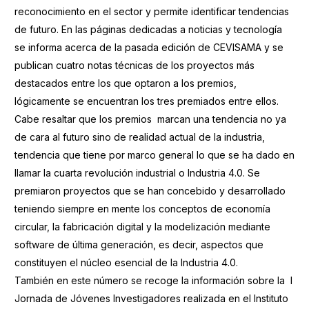
reconocimiento en el sector y permite identificar tendencias
de futuro. En las páginas dedicadas a noticias y tecnología
se informa acerca de la pasada edición de CEVISAMA y se
publican cuatro notas técnicas de los proyectos más
destacados entre los que optaron a los premios,
lógicamente se encuentran los tres premiados entre ellos.
Cabe resaltar que los premios marcan una tendencia no ya
de cara al futuro sino de realidad actual de la industria,
tendencia que tiene por marco general lo que se ha dado en
llamar la cuarta revolución industrial o Industria 4.0. Se
premiaron proyectos que se han concebido y desarrollado
teniendo siempre en mente los conceptos de economía
circular, la fabricación digital y la modelización mediante
software de última generación, es decir, aspectos que
constituyen el núcleo esencial de la Industria 4.0.
También en este número se recoge la información sobre la I
Jornada de Jóvenes Investigadores realizada en el Instituto