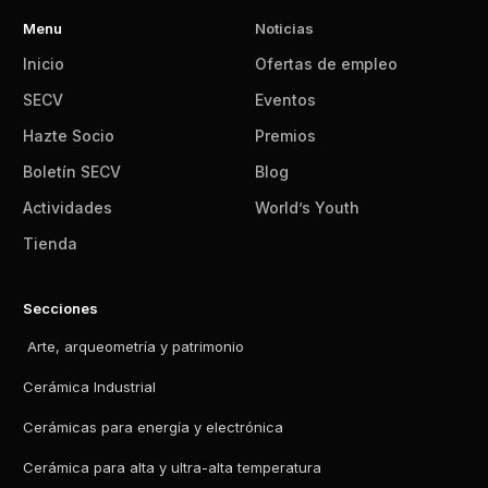
Menu
Noticias
Inicio
Ofertas de empleo
SECV
Eventos
Hazte Socio
Premios
Boletín SECV
Blog
Actividades
World’s Youth
Tienda
Secciones
Arte, arqueometría y patrimonio
Cerámica Industrial
Cerámicas para energía y electrónica
Cerámica para alta y ultra-alta temperatura