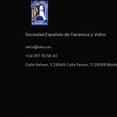
Sociedad Española de Cerámica y Vidrio
secv@secv.es
+34 917 35 58 40
Calle Kelsen, 5 28049 Calle Ferraz, 11 28008 Madr