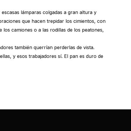
 escasas lámparas colgadas a gran altura y
ibraciones que hacen trepidar los cimientos, con
los camiones o a las rodillas de los peatones,
dores también querrían perderlas de vista.
las, y esos trabajadores sí. El pan es duro de