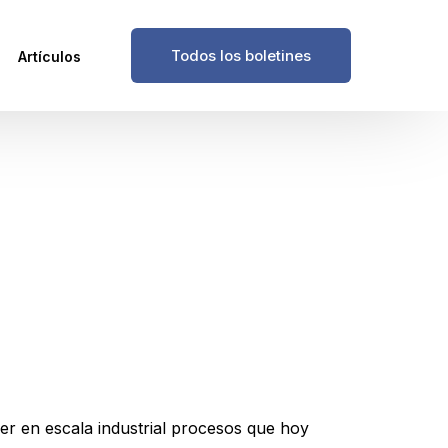
Todos los boletines
Artículos
r en escala industrial procesos que hoy