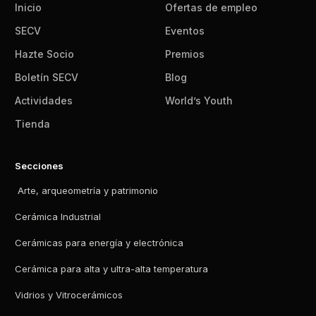
Inicio
Ofertas de empleo
SECV
Eventos
Hazte Socio
Premios
Boletín SECV
Blog
Actividades
World’s Youth
Tienda
Secciones
Arte, arqueometría y patrimonio
Cerámica Industrial
Cerámicas para energía y electrónica
Cerámica para alta y ultra-alta temperatura
Vidrios y Vitrocerámicos