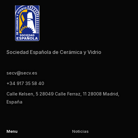
Sociedad Española de Cerámica y Vidrio
secv@secv.es
+34 917 35 58 40
Calle Kelsen, 5 28049 Calle Ferraz, 11 28008 Madrid,
España
Menu
Noticias