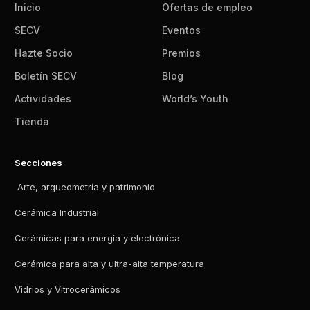
Inicio
Ofertas de empleo
SECV
Eventos
Hazte Socio
Premios
Boletín SECV
Blog
Actividades
World’s Youth
Tienda
Secciones
Arte, arqueometría y patrimonio
Cerámica Industrial
Cerámicas para energía y electrónica
Cerámica para alta y ultra-alta temperatura
Vidrios y Vitrocerámicos