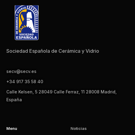
Sociedad Española de Cerámica y Vidrio
secv@secv.es
+34 917 35 58 40
Calle Kelsen, 5 28049 Calle Ferraz, 11 28008 Madrid,
España
Menu
Noticias