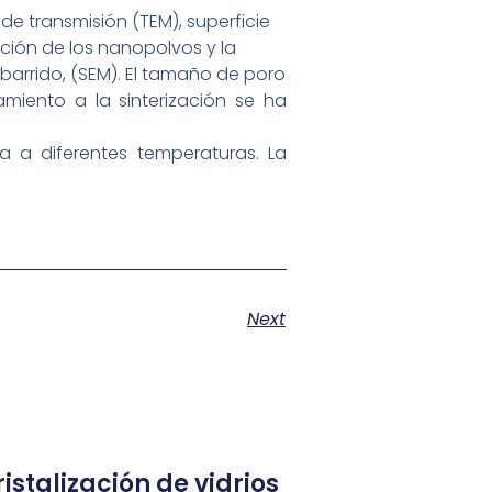
de transmisión (TEM), superficie
ción de los nanopolvos y la
arrido, (SEM). El tamaño de poro
iento a la sinterización se ha
a a diferentes temperaturas. La
Next
istalización de vidrios