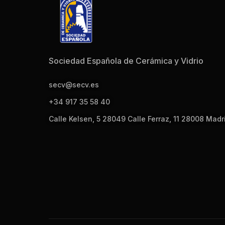
Sociedad Española de Cerámica y Vidrio
secv@secv.es
+34 917 35 58 40
Calle Kelsen, 5 28049 Calle Ferraz, 11 28008 Madr