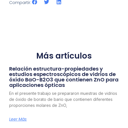
Compartir:
Más artículos
Relación estructura-propiedades y
estudios espectroscópicos de vidrios de
óxido BaO-B2O3 que contienen ZnO para
aplicaciones ópticas
En el presente trabajo se prepararon muestras de vidrios
de óxido de borato de bario que contienen diferentes
proporciones molares de ZnO,
Leer Más