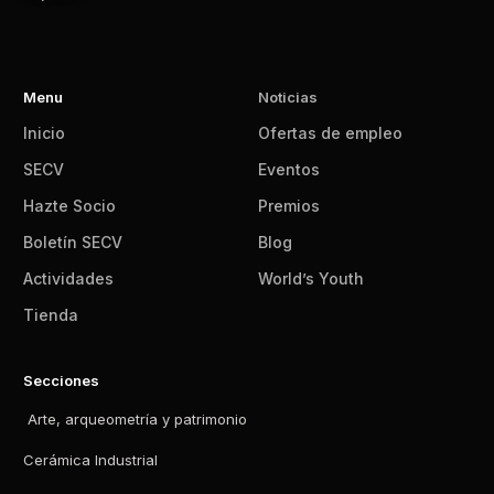
Menu
Noticias
Inicio
Ofertas de empleo
SECV
Eventos
Hazte Socio
Premios
Boletín SECV
Blog
Actividades
World’s Youth
Tienda
Secciones
Arte, arqueometría y patrimonio
Cerámica Industrial