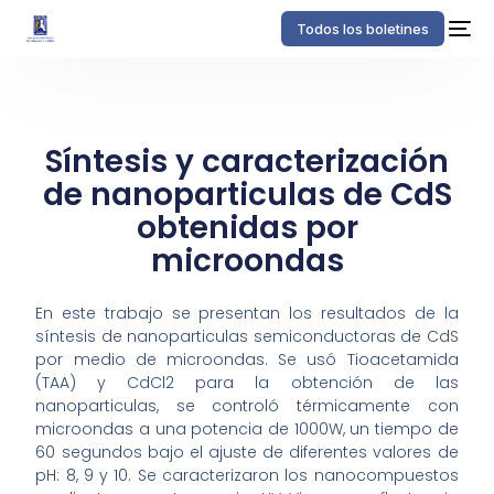
Todos los boletines
Síntesis y caracterización
de nanoparticulas de CdS
obtenidas por
microondas
En este trabajo se presentan los resultados de la
síntesis de nanoparticulas semiconductoras de CdS
por medio de microondas. Se usó Tioacetamida
(TAA) y CdCl2 para la obtención de las
nanoparticulas, se controló térmicamente con
microondas a una potencia de 1000W, un tiempo de
60 segundos bajo el ajuste de diferentes valores de
pH: 8, 9 y 10. Se caracterizaron los nanocompuestos