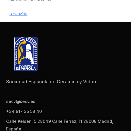
Leer Más
Sociedad Española de Cerámica y Vidrio
secv@secv.es
+34 917 35 58 40
Calle Kelsen, 5 28049 Calle Ferraz, 11 28008 Madrid,
España