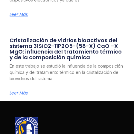
Leer Más
Cristalización de vidrios bioactivos del
sistema 31SiO2-11P2O5-(58-X) CaO –X
MgO: influencia del tratamiento térmico
y de la composición química
En este trabajo se estudió la influencia de la composición
química y del tratamiento térmico en la cristalización de
biovidrios del sistema
Leer Más