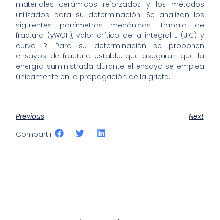
materiales cerámicos reforzados y los métodos
utilizados para su determinación. Se analizan los
siguientes parámetros mecánicos: trabajo de
fractura (γWOF), valor crítico de la integral J (JIC) y
curva R. Para su determinación se proponen
ensayos de fractura estable, que aseguran que la
energía suministrada durante el ensayo se emplea
únicamente en la propagación de la grieta.
Previous
Next
Compartir: