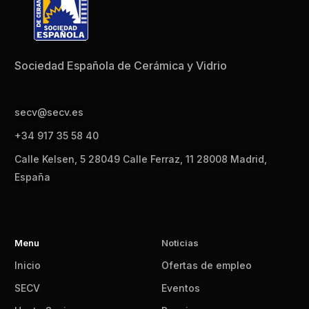
Sociedad Española de Cerámica y Vidrio
secv@secv.es
+34 917 35 58 40
Calle Kelsen, 5 28049 Calle Ferraz, 11 28008 Madrid,
España
Menu
Noticias
Inicio
Ofertas de empleo
SECV
Eventos