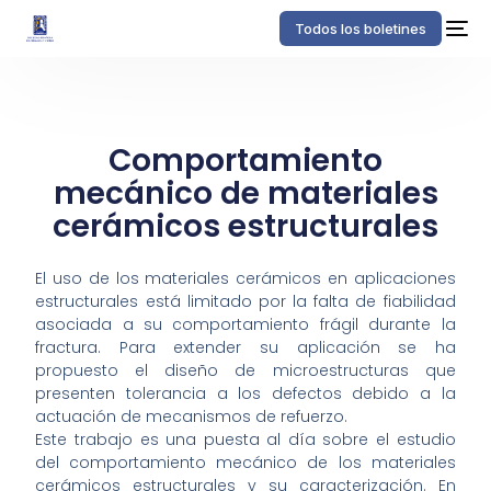
Todos los boletines
Comportamiento
mecánico de materiales
cerámicos estructurales
El uso de los materiales cerámicos en aplicaciones
estructurales está limitado por la falta de fiabilidad
asociada a su comportamiento frágil durante la
fractura. Para extender su aplicación se ha
propuesto el diseño de microestructuras que
presenten tolerancia a los defectos debido a la
actuación de mecanismos de refuerzo.
Este trabajo es una puesta al día sobre el estudio
del comportamiento mecánico de los materiales
cerámicos estructurales y su caracterización. En