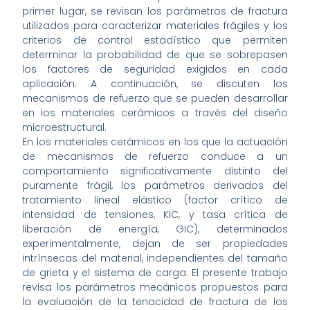
primer lugar, se revisan los parámetros de fractura
utilizados para caracterizar materiales frágiles y los
criterios de control estadístico que permiten
determinar la probabilidad de que se sobrepasen
los factores de seguridad exigidos en cada
aplicación. A continuación, se discuten los
mecanismos de refuerzo que se pueden desarrollar
en los materiales cerámicos a través del diseño
microestructural.
En los materiales cerámicos en los que la actuación
de mecanismos de refuerzo conduce a un
comportamiento significativamente distinto del
puramente frágil, los parámetros derivados del
tratamiento lineal elástico (factor crítico de
intensidad de tensiones, KIC, y tasa crítica de
liberación de energía, GIC), determinados
experimentalmente, dejan de ser propiedades
intrínsecas del material, independientes del tamaño
de grieta y el sistema de carga. El presente trabajo
revisa los parámetros mecánicos propuestos para
la evaluación de la tenacidad de fractura de los