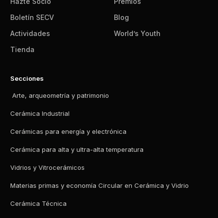
Hazte Socio
Premios
Boletín SECV
Blog
Actividades
World’s Youth
Tienda
Secciones
Arte, arqueometría y patrimonio
Cerámica Industrial
Cerámicas para energía y electrónica
Cerámica para alta y ultra-alta temperatura
Vidrios y Vitrocerámicos
Materias primas y economía Circular en Cerámica y Vidrio
Cerámica Técnica