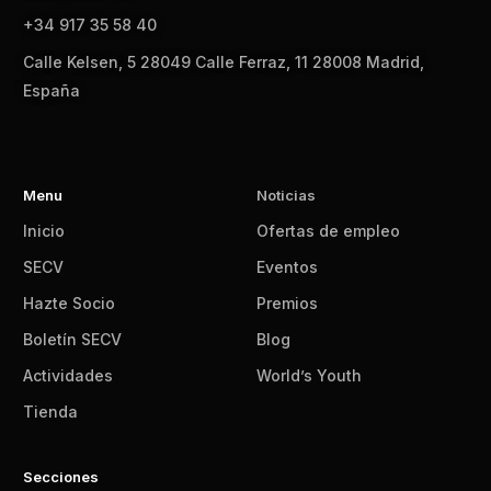
+34 917 35 58 40
Calle Kelsen, 5 28049 Calle Ferraz, 11 28008 Madrid,
España
Menu
Noticias
Inicio
Ofertas de empleo
SECV
Eventos
Hazte Socio
Premios
Boletín SECV
Blog
Actividades
World’s Youth
Tienda
Secciones