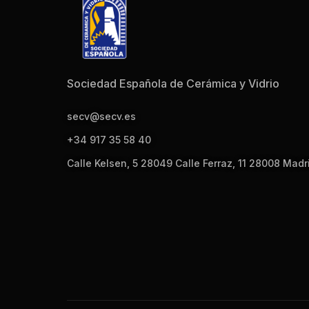
Sociedad Española de Cerámica y Vidrio
secv@secv.es
+34 917 35 58 40
Calle Kelsen, 5 28049 Calle Ferraz, 11 28008 Madr