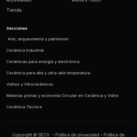
Tienda
Secciones
Arte, arqueometría y patrimonio
Cerámica Industrial
Cerámicas para energía y electrónica
Cerámica para alta y ultra-alta temperatura
Vidrios y Vitrocerámicos
Materias primas y economía Circular en Cerámica y Vidrio
Cerámica Técnica
Copyright © SECV –
Política de privacidad
–
Política de