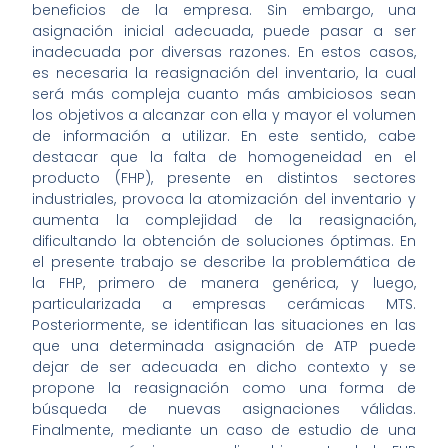
beneficios de la empresa. Sin embargo, una
asignación inicial adecuada, puede pasar a ser
inadecuada por diversas razones. En estos casos,
es necesaria la reasignación del inventario, la cual
será más compleja cuanto más ambiciosos sean
los objetivos a alcanzar con ella y mayor el volumen
de información a utilizar. En este sentido, cabe
destacar que la falta de homogeneidad en el
producto (FHP), presente en distintos sectores
industriales, provoca la atomización del inventario y
aumenta la complejidad de la reasignación,
dificultando la obtención de soluciones óptimas. En
el presente trabajo se describe la problemática de
la FHP, primero de manera genérica, y luego,
particularizada a empresas cerámicas MTS.
Posteriormente, se identifican las situaciones en las
que una determinada asignación de ATP puede
dejar de ser adecuada en dicho contexto y se
propone la reasignación como una forma de
búsqueda de nuevas asignaciones válidas.
Finalmente, mediante un caso de estudio de una