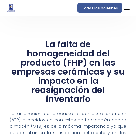
Todos los boletines
La falta de
homogeneidad del
producto (FHP) en las
empresas cerámicas y su
impacto en la
reasignación del
inventario
La asignación del producto disponible a prometer
(ATP) a pedidos en contextos de fabricación contra
almacén (MTS) es de la máxima importancia ya que
puede influir en la satisfacción del cliente y en los