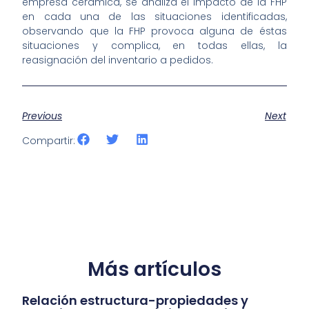
empresa cerámica, se analiza el impacto de la FHP
en cada una de las situaciones identificadas,
observando que la FHP provoca alguna de éstas
situaciones y complica, en todas ellas, la
reasignación del inventario a pedidos.
Previous
Next
Compartir:
Más artículos
Relación estructura-propiedades y