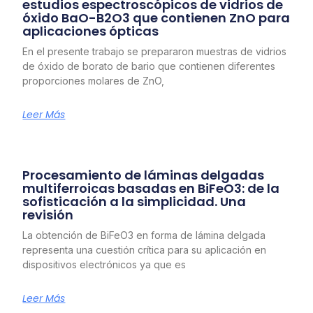
estudios espectroscópicos de vidrios de
óxido BaO-B2O3 que contienen ZnO para
aplicaciones ópticas
En el presente trabajo se prepararon muestras de vidrios
de óxido de borato de bario que contienen diferentes
proporciones molares de ZnO,
Leer Más
Procesamiento de láminas delgadas
multiferroicas basadas en BiFeO3: de la
sofisticación a la simplicidad. Una
revisión
La obtención de BiFeO3 en forma de lámina delgada
representa una cuestión crítica para su aplicación en
dispositivos electrónicos ya que es
Leer Más