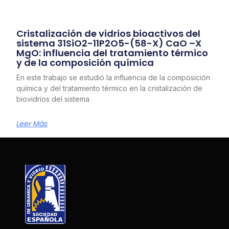
Cristalización de vidrios bioactivos del
sistema 31SiO2-11P2O5-(58-X) CaO –X
MgO: influencia del tratamiento térmico
y de la composición química
En este trabajo se estudió la influencia de la composición
química y del tratamiento térmico en la cristalización de
biovidrios del sistema
Leer Más