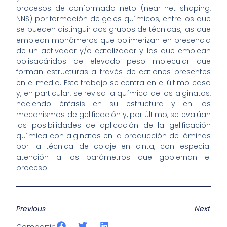
procesos de conformado neto (near-net shaping,
NNS) por formación de geles químicos, entre los que
se pueden distinguir dos grupos de técnicas, las que
emplean monómeros que polimerizan en presencia
de un activador y/o catalizador y las que emplean
polisacáridos de elevado peso molecular que
forman estructuras a través de cationes presentes
en el medio. Este trabajo se centra en el último caso
y, en particular, se revisa la química de los alginatos,
haciendo énfasis en su estructura y en los
mecanismos de gelificación y, por último, se evalúan
las posibilidades de aplicación de la gelificación
química con alginatos en la producción de láminas
por la técnica de colaje en cinta, con especial
atención a los parámetros que gobiernan el
proceso.
Previous
Next