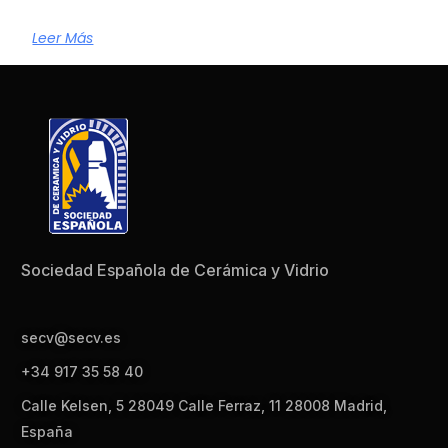
Leer Más
Sociedad Española de Cerámica y Vidrio
secv@secv.es
+34 917 35 58 40
Calle Kelsen, 5 28049 Calle Ferraz, 11 28008 Madrid,
España