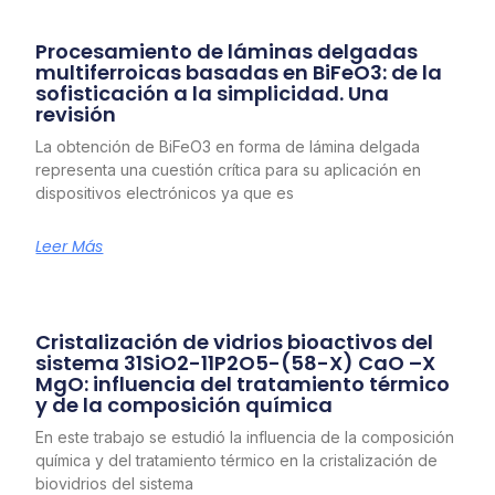
Procesamiento de láminas delgadas
multiferroicas basadas en BiFeO3: de la
sofisticación a la simplicidad. Una
revisión
La obtención de BiFeO3 en forma de lámina delgada
representa una cuestión crítica para su aplicación en
dispositivos electrónicos ya que es
Leer Más
Cristalización de vidrios bioactivos del
sistema 31SiO2-11P2O5-(58-X) CaO –X
MgO: influencia del tratamiento térmico
y de la composición química
En este trabajo se estudió la influencia de la composición
química y del tratamiento térmico en la cristalización de
biovidrios del sistema