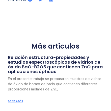
Compartir:
Más artículos
Relación estructura-propiedades y
estudios espectroscópicos de vidrios de
óxido BaO-B2O3 que contienen ZnO para
aplicaciones ópticas
En el presente trabajo se prepararon muestras de vidrios
de óxido de borato de bario que contienen diferentes
proporciones molares de ZnO,
Leer Más