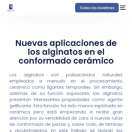
Todos los boletines
Nuevas aplicaciones de
los alginatos en el
conformado cerámico
Los alginatos son polisacáridos naturales
empleados a menudo en el procesamiento
cerámico como ligantes temporales. Sin embargo,
además de su función espesante, los alginatos
presentan interesantes propiedades como agente
gelificante. Esta función ha sido menos explotada en
cerámica pero está empezando a recibir gran
atención por su versatilidad de cara a nuevas rutas
de conformado de piezas y, sobre todo, de láminas
y recubrimientos. En este trabajo se revisan los