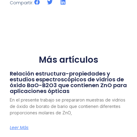
Compartir:
Más artículos
Relación estructura-propiedades y
estudios espectroscópicos de vidrios de
óxido BaO-B2O3 que contienen ZnO para
aplicaciones ópticas
En el presente trabajo se prepararon muestras de vidrios
de óxido de borato de bario que contienen diferentes
proporciones molares de ZnO,
Leer Más