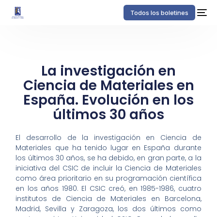
Todos los boletines
La investigación en
Ciencia de Materiales en
España. Evolución en los
últimos 30 años
El desarrollo de la investigación en Ciencia de
Materiales que ha tenido lugar en España durante
los últimos 30 años, se ha debido, en gran parte, a la
iniciativa del CSIC de incluir la Ciencia de Materiales
como área prioritario en su programación científica
en los años 1980. El CSIC creó, en 1985-1986, cuatro
institutos de Ciencia de Materiales en Barcelona,
Madrid, Sevilla y Zaragoza, los dos últimos como