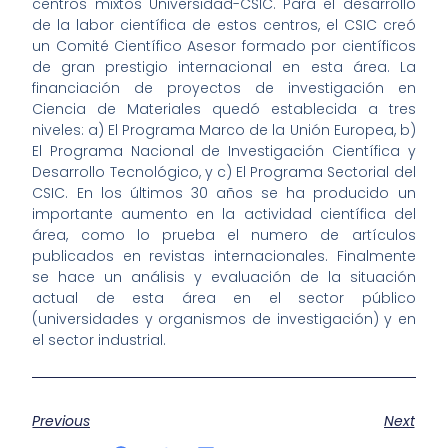
centros mixtos Universidad-CSIC. Para el desarrollo
de la labor científica de estos centros, el CSIC creó
un Comité Científico Asesor formado por científicos
de gran prestigio internacional en esta área. La
financiación de proyectos de investigación en
Ciencia de Materiales quedó establecida a tres
niveles: a) El Programa Marco de la Unión Europea, b)
El Programa Nacional de Investigación Científica y
Desarrollo Tecnológico, y c) El Programa Sectorial del
CSIC. En los últimos 30 años se ha producido un
importante aumento en la actividad científica del
área, como lo prueba el numero de artículos
publicados en revistas internacionales. Finalmente
se hace un análisis y evaluación de la situación
actual de esta área en el sector público
(universidades y organismos de investigación) y en
el sector industrial.
Previous
Next