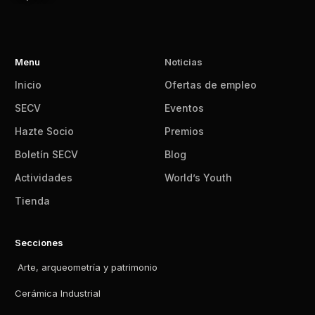
Menu
Noticias
Inicio
Ofertas de empleo
SECV
Eventos
Hazte Socio
Premios
Boletín SECV
Blog
Actividades
World’s Youth
Tienda
Secciones
Arte, arqueometría y patrimonio
Cerámica Industrial