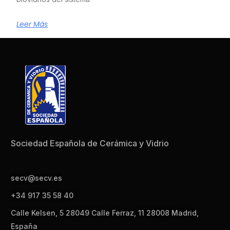
Leer Más
Sociedad Española de Cerámica y Vidrio
secv@secv.es
+34 917 35 58 40
Calle Kelsen, 5 28049 Calle Ferraz, 11 28008 Madrid,
España