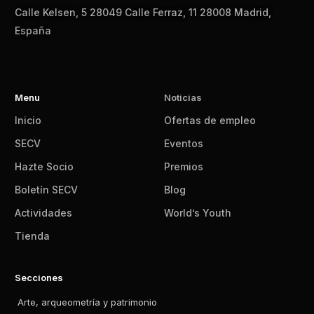
Calle Kelsen, 5 28049 Calle Ferraz, 11 28008 Madrid,
España
Menu
Noticias
Inicio
Ofertas de empleo
SECV
Eventos
Hazte Socio
Premios
Boletín SECV
Blog
Actividades
World’s Youth
Tienda
Secciones
Arte, arqueometría y patrimonio