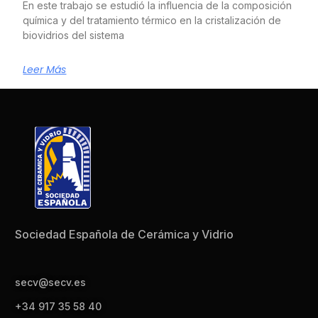
En este trabajo se estudió la influencia de la composición
química y del tratamiento térmico en la cristalización de
biovidrios del sistema
Leer Más
Sociedad Española de Cerámica y Vidrio
secv@secv.es
+34 917 35 58 40