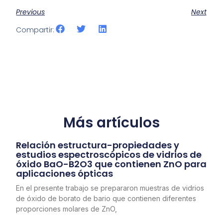
Previous
Next
Compartir:
Más artículos
Relación estructura-propiedades y
estudios espectroscópicos de vidrios de
óxido BaO-B2O3 que contienen ZnO para
aplicaciones ópticas
En el presente trabajo se prepararon muestras de vidrios
de óxido de borato de bario que contienen diferentes
proporciones molares de ZnO,