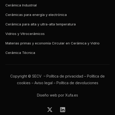
Cerámica Industrial
Cerámicas para energía y electrónica
Cerámica para alta y ultra-alta temperatura
Vidrios y Vitrocerámicos
Materias primas y economía Circular en Cerámica y Vidrio
Cerámica Técnica
Copyright © SECV –
Política de privacidad
–
Política de
cookies
–
Aviso legal
–
Política de devoluciones
Diseño web por Xufa.es
Todos los boletines