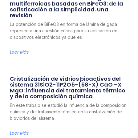
multiferroicas basadas en BiFeO3: de la
sofisticación a la simplicidad. Una
revisión
La obtención de BiFeO3 en forma de lámina delgada
representa una cuestión crítica para su aplicación en
dispositivos electrónicos ya que es
Leer Más
Cristalización de vidrios bioactivos del
sistema 31SiO2-11P2O5-(58-X) CaO –X
MgO: influencia del tratamiento térmico
y de la composición química
En este trabajo se estudió la influencia de la composición
química y del tratamiento térmico en la cristalización de
biovidrios del sistema
Leer Más