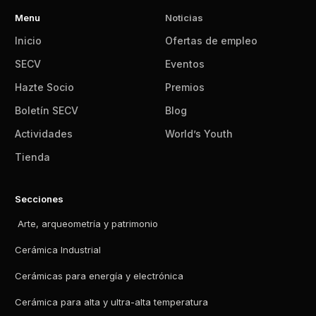
Menu
Noticias
Inicio
Ofertas de empleo
SECV
Eventos
Hazte Socio
Premios
Boletín SECV
Blog
Actividades
World’s Youth
Tienda
Secciones
Arte, arqueometría y patrimonio
Cerámica Industrial
Cerámicas para energía y electrónica
Cerámica para alta y ultra-alta temperatura