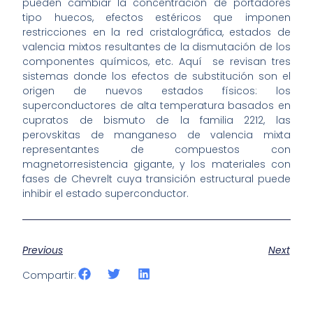
pueden cambiar la concentración de portadores
tipo huecos, efectos estéricos que imponen
restricciones en la red cristalográfica, estados de
valencia mixtos resultantes de la dismutación de los
componentes químicos, etc. Aquí se revisan tres
sistemas donde los efectos de substitución son el
origen de nuevos estados físicos: los
superconductores de alta temperatura basados en
cupratos de bismuto de la familia 2212, las
perovskitas de manganeso de valencia mixta
representantes de compuestos con
magnetorresistencia gigante, y los materiales con
fases de Chevrelt cuya transición estructural puede
inhibir el estado superconductor.
Previous
Next
Compartir: