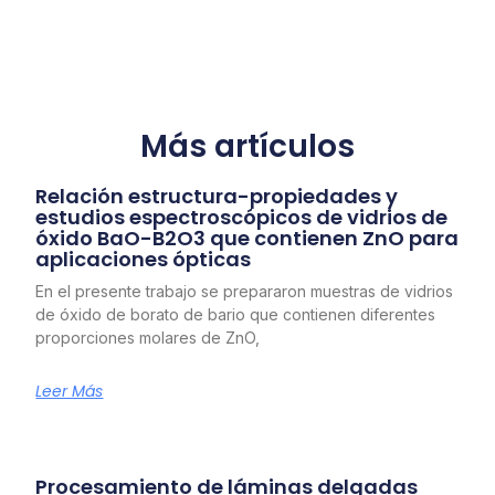
Más artículos
Relación estructura-propiedades y
estudios espectroscópicos de vidrios de
óxido BaO-B2O3 que contienen ZnO para
aplicaciones ópticas
En el presente trabajo se prepararon muestras de vidrios
de óxido de borato de bario que contienen diferentes
proporciones molares de ZnO,
Leer Más
Procesamiento de láminas delgadas