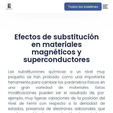
Todos los boletines
Efectos de substitución
en materiales
magnéticos y
superconductores
Las substituciones químicas a un nivel muy
pequeño se han probado como una importante
herramienta para cambiar los parámetros físicos en
una gran variedad de materiales. Estas
modificaciones pueden ser el resultado de, por
ejemplo, muy ligeras variaciones de la posición del
nivel de Fermi con respecto a la densidad de
estados, presencia de electrones adicionales que