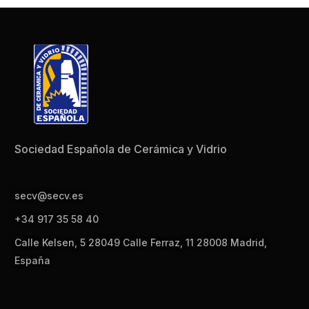
Sociedad Española de Cerámica y Vidrio
secv@secv.es
+34 917 35 58 40
Calle Kelsen, 5 28049 Calle Ferraz, 11 28008 Madrid,
España