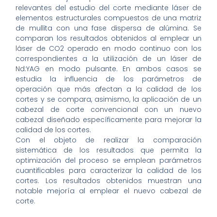
relevantes del estudio del corte mediante láser de
elementos estructurales compuestos de una matriz
de mullita con una fase dispersa de alúmina. Se
comparan los resultados obtenidos al emplear un
láser de CO2 operado en modo continuo con los
correspondientes a la utilización de un láser de
Nd:YAG en modo pulsante. En ambos casos se
estudia la influencia de los parámetros de
operación que más afectan a la calidad de los
cortes y se compara, asimismo, la aplicación de un
cabezal de corte convencional con un nuevo
cabezal diseñado específicamente para mejorar la
calidad de los cortes.
Con el objeto de realizar la comparación
sistemática de los resultados que permita la
optimización del proceso se emplean parámetros
cuantificables para caracterizar la calidad de los
cortes. Los resultados obtenidos muestran una
notable mejoría al emplear el nuevo cabezal de
corte.