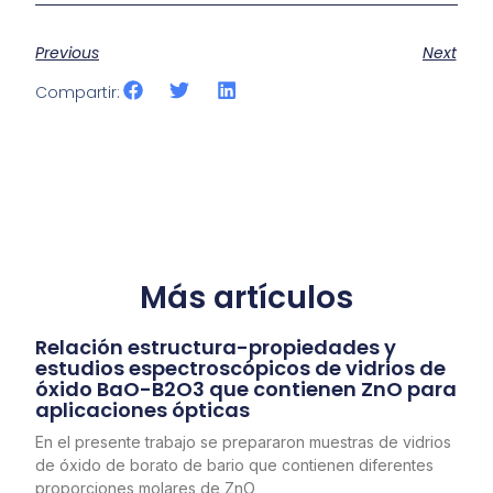
Previous
Next
Compartir:
Más artículos
Relación estructura-propiedades y
estudios espectroscópicos de vidrios de
óxido BaO-B2O3 que contienen ZnO para
aplicaciones ópticas
En el presente trabajo se prepararon muestras de vidrios
de óxido de borato de bario que contienen diferentes
proporciones molares de ZnO,