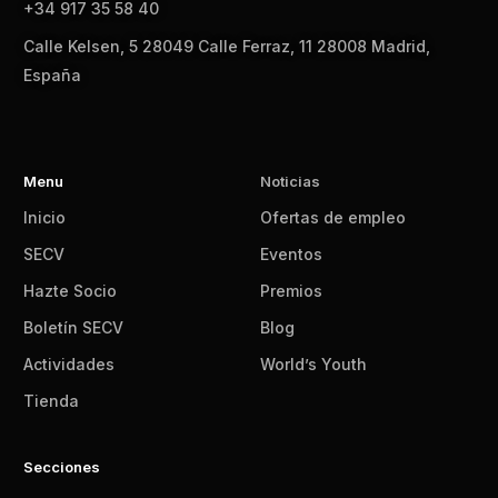
+34 917 35 58 40
Calle Kelsen, 5 28049 Calle Ferraz, 11 28008 Madrid,
España
Menu
Noticias
Inicio
Ofertas de empleo
SECV
Eventos
Hazte Socio
Premios
Boletín SECV
Blog
Actividades
World’s Youth
Tienda
Secciones