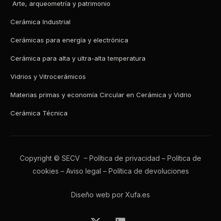
Arte, arqueometría y patrimonio
Cerámica Industrial
Cerámicas para energía y electrónica
Cerámica para alta y ultra-alta temperatura
Vidrios y Vitrocerámicos
Materias primas y economía Circular en Cerámica y Vidrio
Cerámica Técnica
Copyright © SECV –
Política de privacidad
–
Política de
cookies
–
Aviso legal
–
Política de devoluciones
Diseño web por Xufa.es
Todos los boletines