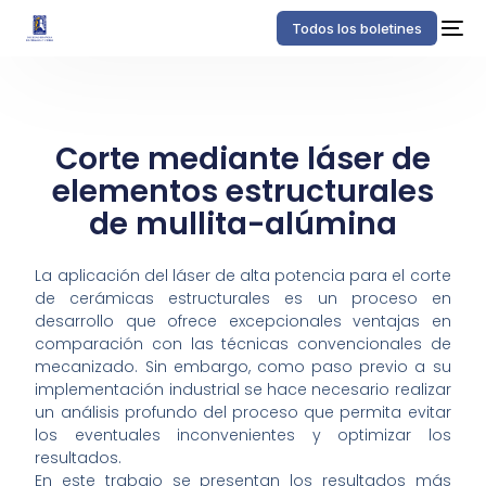
Todos los boletines
Corte mediante láser de
elementos estructurales
de mullita-alúmina
La aplicación del láser de alta potencia para el corte
de cerámicas estructurales es un proceso en
desarrollo que ofrece excepcionales ventajas en
comparación con las técnicas convencionales de
mecanizado. Sin embargo, como paso previo a su
implementación industrial se hace necesario realizar
un análisis profundo del proceso que permita evitar
los eventuales inconvenientes y optimizar los
resultados.
En este trabajo se presentan los resultados más