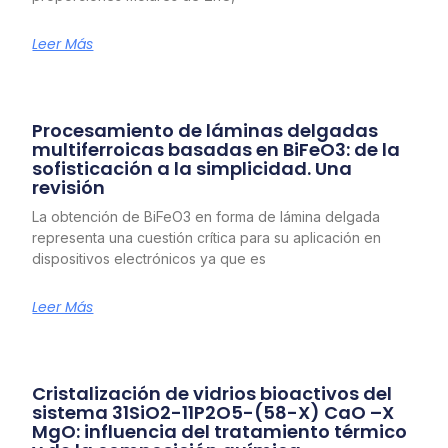
Leer Más
Procesamiento de láminas delgadas
multiferroicas basadas en BiFeO3: de la
sofisticación a la simplicidad. Una
revisión
La obtención de BiFeO3 en forma de lámina delgada
representa una cuestión crítica para su aplicación en
dispositivos electrónicos ya que es
Leer Más
Cristalización de vidrios bioactivos del
sistema 31SiO2-11P2O5-(58-X) CaO –X
MgO: influencia del tratamiento térmico