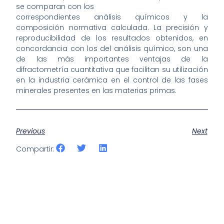
se comparan con los
correspondientes análisis químicos y la
composición normativa calculada. La precisión y
reproducibilidad de los resultados obtenidos, en
concordancia con los del análisis químico, son una
de las más importantes ventajas de la
difractometría cuantitativa que facilitan su utilización
en la industria cerámica en el control de las fases
minerales presentes en las materias primas.
Previous
Next
Compartir: