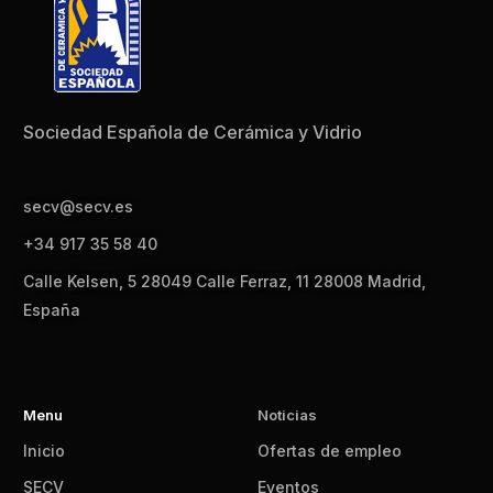
Sociedad Española de Cerámica y Vidrio
secv@secv.es
+34 917 35 58 40
Calle Kelsen, 5 28049 Calle Ferraz, 11 28008 Madrid,
España
Menu
Noticias
Inicio
Ofertas de empleo
SECV
Eventos