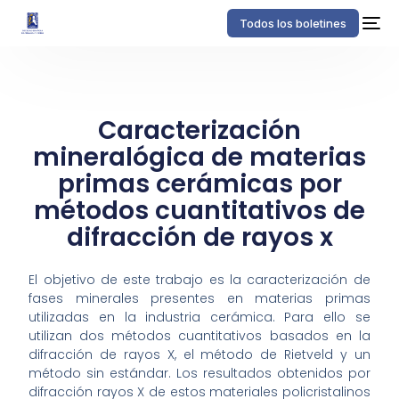
Todos los boletines
Caracterización
mineralógica de materias
primas cerámicas por
métodos cuantitativos de
difracción de rayos x
El objetivo de este trabajo es la caracterización de
fases minerales presentes en materias primas
utilizadas en la industria cerámica. Para ello se
utilizan dos métodos cuantitativos basados en la
difracción de rayos X, el método de Rietveld y un
método sin estándar. Los resultados obtenidos por
difracción rayos X de estos materiales policristalinos