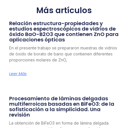
Más artículos
Relación estructura-propiedades y
estudios espectroscópicos de vidrios de
óxido BaO-B2O3 que contienen ZnO para
aplicaciones ópticas
En el presente trabajo se prepararon muestras de vidrios
de óxido de borato de bario que contienen diferentes
proporciones molares de ZnO,
Leer Más
Procesamiento de láminas delgadas
multiferroicas basadas en BiFeO3: de la
sofisticación a la simplicidad. Una
revisión
La obtención de BiFeO3 en forma de lámina delgada