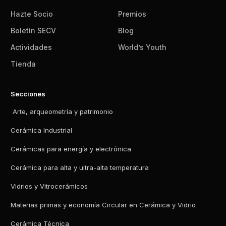
Hazte Socio
Premios
Boletín SECV
Blog
Actividades
World’s Youth
Tienda
Secciones
Arte, arqueometría y patrimonio
Cerámica Industrial
Cerámicas para energía y electrónica
Cerámica para alta y ultra-alta temperatura
Vidrios y Vitrocerámicos
Materias primas y economía Circular en Cerámica y Vidrio
Cerámica Técnica