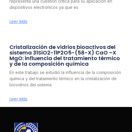
representa una cuestión crítica para su aplicación en
dispositivos electrónicos ya que es
Leer Más
Cristalización de vidrios bioactivos del
sistema 31SiO2-11P2O5-(58-X) CaO –X
MgO: influencia del tratamiento térmico
y de la composición química
En este trabajo se estudió la influencia de la composición
química y del tratamiento térmico en la cristalización de
biovidrios del sistema
Leer Más