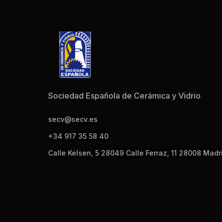
Sociedad Española de Cerámica y Vidrio
secv@secv.es
+34 917 35 58 40
Calle Kelsen, 5 28049 Calle Ferraz, 11 28008 Madr