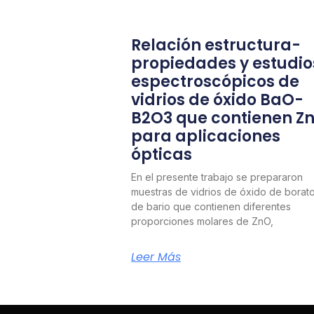
Relación estructura-
propiedades y estudio
espectroscópicos de
vidrios de óxido BaO-
B2O3 que contienen Z
para aplicaciones
ópticas
En el presente trabajo se prepararon
muestras de vidrios de óxido de borat
de bario que contienen diferentes
proporciones molares de ZnO,
Leer Más