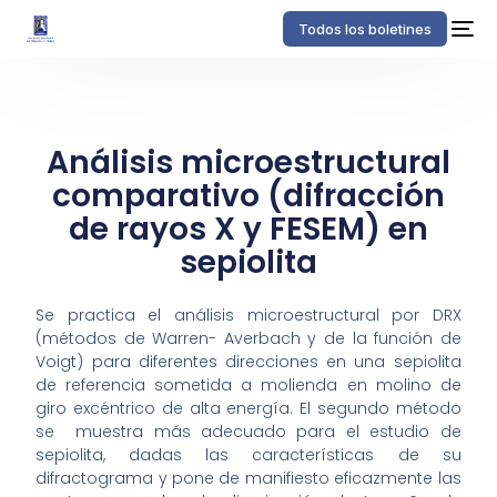
Todos los boletines
Análisis microestructural
comparativo (difracción
de rayos X y FESEM) en
sepiolita
Se practica el análisis microestructural por DRX
(métodos de Warren- Averbach y de la función de
Voigt) para diferentes direcciones en una sepiolita
de referencia sometida a molienda en molino de
giro excéntrico de alta energía. El segundo método
se muestra más adecuado para el estudio de
sepiolita, dadas las características de su
difractograma y pone de manifiesto eficazmente las