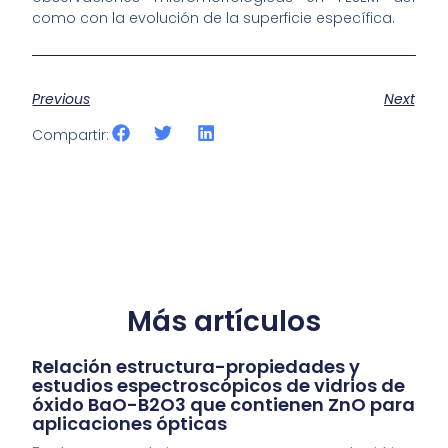
como con la evolución de la superficie específica.
Previous
Next
Compartir:
Más artículos
Relación estructura-propiedades y
estudios espectroscópicos de vidrios de
óxido BaO-B2O3 que contienen ZnO para
aplicaciones ópticas