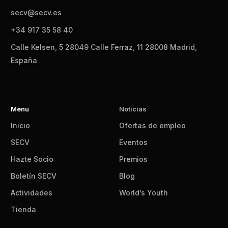
secv@secv.es
+34 917 35 58 40
Calle Kelsen, 5 28049 Calle Ferraz, 11 28008 Madrid,
España
Menu
Noticias
Inicio
Ofertas de empleo
SECV
Eventos
Hazte Socio
Premios
Boletín SECV
Blog
Actividades
World’s Youth
Tienda