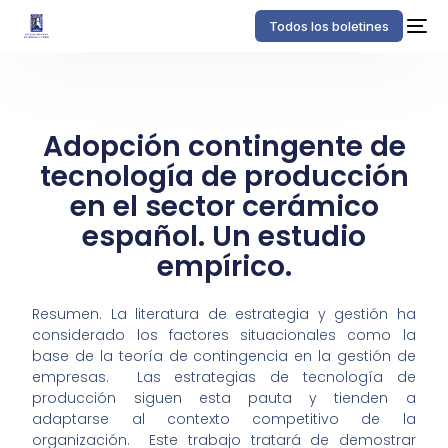
Todos los boletines
Adopción contingente de
tecnología de producción
en el sector cerámico
español. Un estudio
empírico.
Resumen. La literatura de estrategia y gestión ha
considerado los factores situacionales como la
base de la teoría de contingencia en la gestión de
empresas. Las estrategias de tecnología de
producción siguen esta pauta y tienden a
adaptarse al contexto competitivo de la
organización. Este trabajo tratará de demostrar