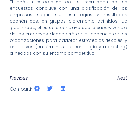
El análisis estadístico de los resultados de las
encuestas concluye con una clasificación de las
empresas según sus estrategias y resultados
económicos, en grupos claramente definidos. De
igual modo, el estudio concluye que la supervivencia
de las empresas dependerá de la tendencia de las
organizaciones para adaptar estrategias flexibles y
proactivas (en términos de tecnología y marketing)
alineadas con su entorno competitivo.
Previous
Next
Compartir: