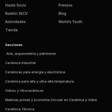
Hazte Socio
Premios
Boletín SECV
Blog
Actividades
World’s Youth
Tienda
Secciones
Arte, arqueometría y patrimonio
Cerámica Industrial
Cerámicas para energía y electrónica
Cerámica para alta y ultra-alta temperatura
Vidrios y Vitrocerámicos
Materias primas y economía Circular en Cerámica y Vidrio
Cerámica Técnica