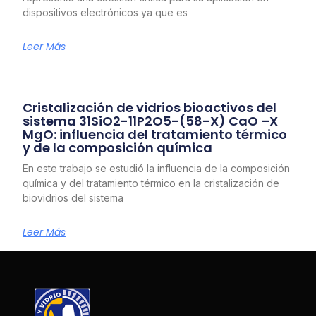
dispositivos electrónicos ya que es
Leer Más
Cristalización de vidrios bioactivos del
sistema 31SiO2-11P2O5-(58-X) CaO –X
MgO: influencia del tratamiento térmico
y de la composición química
En este trabajo se estudió la influencia de la composición
química y del tratamiento térmico en la cristalización de
biovidrios del sistema
Leer Más