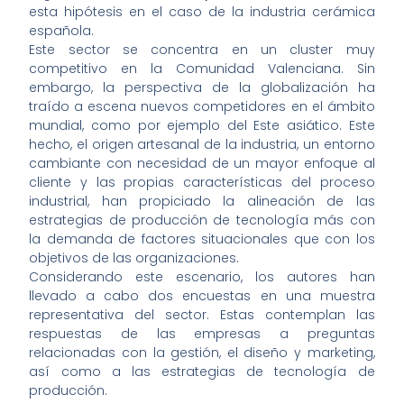
esta hipótesis en el caso de la industria cerámica
española.
Este sector se concentra en un cluster muy
competitivo en la Comunidad Valenciana. Sin
embargo, la perspectiva de la globalización ha
traído a escena nuevos competidores en el ámbito
mundial, como por ejemplo del Este asiático. Este
hecho, el origen artesanal de la industria, un entorno
cambiante con necesidad de un mayor enfoque al
cliente y las propias características del proceso
industrial, han propiciado la alineación de las
estrategias de producción de tecnología más con
la demanda de factores situacionales que con los
objetivos de las organizaciones.
Considerando este escenario, los autores han
llevado a cabo dos encuestas en una muestra
representativa del sector. Estas contemplan las
respuestas de las empresas a preguntas
relacionadas con la gestión, el diseño y marketing,
así como a las estrategias de tecnología de
producción.