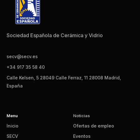
Sociedad Española de Cerámica y Vidrio
secv@secv.es
+34 917 35 58 40
Calle Kelsen, 5 28049 Calle Ferraz, 11 28008 Madrid,
España
Menu
Noticias
Inicio
Ofertas de empleo
SECV
Eventos