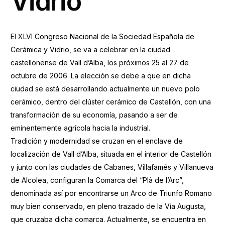
Vidrio
El XLVI Congreso Nacional de la Sociedad Española de
Cerámica y Vidrio, se va a celebrar en la ciudad
castellonense de Vall d’Alba, los próximos 25 al 27 de
octubre de 2006. La elección se debe a que en dicha
ciudad se está desarrollando actualmente un nuevo polo
cerámico, dentro del clúster cerámico de Castellón, con una
transformación de su economía, pasando a ser de
eminentemente agrícola hacia la industrial.
Tradición y modernidad se cruzan en el enclave de
localización de Vall d’Alba, situada en el interior de Castellón
y junto con las ciudades de Cabanes, Villafamés y Villanueva
de Alcolea, configuran la Comarca del “Plà de l’Arc”,
denominada así por encontrarse un Arco de Triunfo Romano
muy bien conservado, en pleno trazado de la Vía Augusta,
que cruzaba dicha comarca. Actualmente, se encuentra en