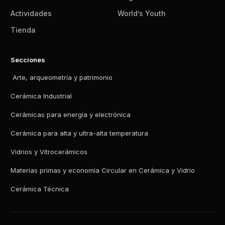
Actividades
World’s Youth
Tienda
Secciones
Arte, arqueometría y patrimonio
Cerámica Industrial
Cerámicas para energía y electrónica
Cerámica para alta y ultra-alta temperatura
Vidrios y Vitrocerámicos
Materias primas y economía Circular en Cerámica y Vidrio
Cerámica Técnica