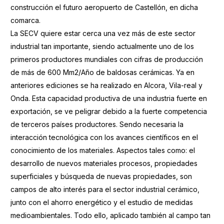
construcción el futuro aeropuerto de Castellón, en dicha
comarca.
La SECV quiere estar cerca una vez más de este sector
industrial tan importante, siendo actualmente uno de los
primeros productores mundiales con cifras de producción
de más de 600 Mm2/Año de baldosas cerámicas. Ya en
anteriores ediciones se ha realizado en Alcora, Vila-real y
Onda. Esta capacidad productiva de una industria fuerte en
exportación, se ve peligrar debido a la fuerte competencia
de terceros países productores. Sendo necesaria la
interacción tecnológica con los avances científicos en el
conocimiento de los materiales. Aspectos tales como: el
desarrollo de nuevos materiales procesos, propiedades
superficiales y búsqueda de nuevas propiedades, son
campos de alto interés para el sector industrial cerámico,
junto con el ahorro energético y el estudio de medidas
medioambientales. Todo ello, aplicado también al campo tan