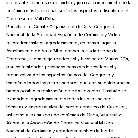
importante como es el del vidrio y junto al conocimiento de la
cerámica más tradicional, serán los aspectos a discutir en el
Congreso de Vall d’Alba.
Por último, el Comité Organizador del XLVI Congreso
Nacional de la Sociedad Española de Cerámica y Vidrio
quiere transmitir su agradecimiento, en primer lugar al
Ayuntamiento de Vall d’Alba, por ser la ciudad sede del
Congreso, al complejo residencial y turístico de Marina D’Or,
por las facilidades prestadas como sede residencial y
organizativa de los aspectos lúdicos del Congreso y
también a todos los patrocinadores que con su colaboración
hacen posible la realización de estos eventos. También se
extiende el agradecimiento a todas las asociaciones
técnicas y empresariales del sector cerámico de Castellón,
así como a los museos de cerámica de Onda, Vila-real y
Alcora, a la Asociación de Cerámica Viva y al Museo
Nacional de Cerámica y agradecer también la fuerte