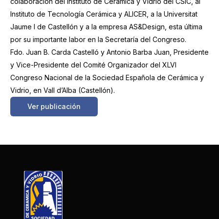
colaboración del Instituto de Cerámica y Vidrio del CSIC, al
Instituto de Tecnología Cerámica y ALICER, a la Universitat
Jaume I de Castellón y a la empresa AS&Design, esta última
por su importante labor en la Secretaría del Congreso.
Fdo. Juan B. Carda Castelló y Antonio Barba Juan, Presidente
y Vice-Presidente del Comité Organizador del XLVI
Congreso Nacional de la Sociedad Española de Cerámica y
Vidrio, en Vall d’Alba (Castellón).
Ver publicación