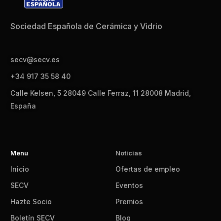
Sociedad Española de Cerámica y Vidrio
secv@secv.es
+34 917 35 58 40
Calle Kelsen, 5 28049 Calle Ferraz, 11 28008 Madrid,
España
Menu
Noticias
Inicio
Ofertas de empleo
SECV
Eventos
Hazte Socio
Premios
Boletín SECV
Blog