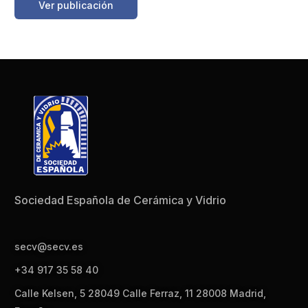
Ver publicación
Sociedad Española de Cerámica y Vidrio
secv@secv.es
+34 917 35 58 40
Calle Kelsen, 5 28049 Calle Ferraz, 11 28008 Madrid,