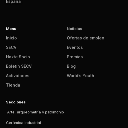
España
Menu
Noticias
Inicio
Ofertas de empleo
SECV
Eventos
Hazte Socio
Premios
Boletín SECV
Blog
Actividades
World’s Youth
Tienda
Secciones
Arte, arqueometría y patrimonio
Cerámica Industrial