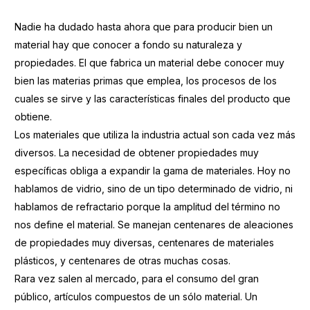
Nadie ha dudado hasta ahora que para producir bien un
material hay que conocer a fondo su naturaleza y
propiedades. El que fabrica un material debe conocer muy
bien las materias primas que emplea, los procesos de los
cuales se sirve y las características finales del producto que
obtiene.
Los materiales que utiliza la industria actual son cada vez más
diversos. La necesidad de obtener propiedades muy
específicas obliga a expandir la gama de materiales. Hoy no
hablamos de vidrio, sino de un tipo determinado de vidrio, ni
hablamos de refractario porque la amplitud del término no
nos define el material. Se manejan centenares de aleaciones
de propiedades muy diversas, centenares de materiales
plásticos, y centenares de otras muchas cosas.
Rara vez salen al mercado, para el consumo del gran
público, artículos compuestos de un sólo material. Un