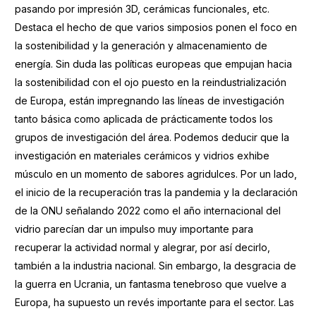
pasando por impresión 3D, cerámicas funcionales, etc.
Destaca el hecho de que varios simposios ponen el foco en
la sostenibilidad y la generación y almacenamiento de
energía. Sin duda las políticas europeas que empujan hacia
la sostenibilidad con el ojo puesto en la reindustrialización
de Europa, están impregnando las líneas de investigación
tanto básica como aplicada de prácticamente todos los
grupos de investigación del área. Podemos deducir que la
investigación en materiales cerámicos y vidrios exhibe
músculo en un momento de sabores agridulces. Por un lado,
el inicio de la recuperación tras la pandemia y la declaración
de la ONU señalando 2022 como el año internacional del
vidrio parecían dar un impulso muy importante para
recuperar la actividad normal y alegrar, por así decirlo,
también a la industria nacional. Sin embargo, la desgracia de
la guerra en Ucrania, un fantasma tenebroso que vuelve a
Europa, ha supuesto un revés importante para el sector. Las