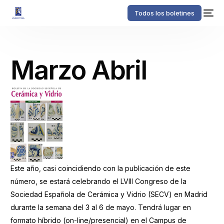
Todos los boletines
Marzo Abril
Este año, casi coincidiendo con la publicación de este
número, se estará celebrando el LVIII Congreso de la
Sociedad Española de Cerámica y Vidrio (SECV) en Madrid
durante la semana del 3 al 6 de mayo. Tendrá lugar en
formato híbrido (on-line/presencial) en el Campus de