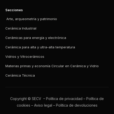
Secciones
Arte, arqueometría y patrimonio
Cerámica Industrial
Cerámicas para energía y electrónica
Cerámica para alta y ultra-alta temperatura
Vidrios y Vitrocerámicos
Materias primas y economía Circular en Cerámica y Vidrio
Cerámica Técnica
Copyright © SECV –
Política de privacidad
–
Política de
cookies
–
Aviso legal
–
Política de devoluciones