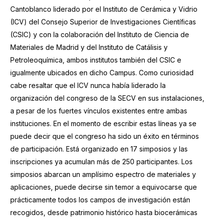
Cantoblanco liderado por el Instituto de Cerámica y Vidrio
(ICV) del Consejo Superior de Investigaciones Científicas
(CSIC) y con la colaboración del Instituto de Ciencia de
Materiales de Madrid y del Instituto de Catálisis y
Petroleoquímica, ambos institutos también del CSIC e
igualmente ubicados en dicho Campus. Como curiosidad
cabe resaltar que el ICV nunca había liderado la
organización del congreso de la SECV en sus instalaciones,
a pesar de los fuertes vínculos existentes entre ambas
instituciones. En el momento de escribir estas líneas ya se
puede decir que el congreso ha sido un éxito en términos
de participación. Está organizado en 17 simposios y las
inscripciones ya acumulan más de 250 participantes. Los
simposios abarcan un amplísimo espectro de materiales y
aplicaciones, puede decirse sin temor a equivocarse que
prácticamente todos los campos de investigación están
recogidos, desde patrimonio histórico hasta biocerámicas