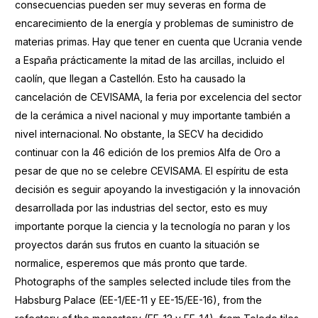
consecuencias pueden ser muy severas en forma de
encarecimiento de la energía y problemas de suministro de
materias primas. Hay que tener en cuenta que Ucrania vende
a España prácticamente la mitad de las arcillas, incluido el
caolín, que llegan a Castellón. Esto ha causado la
cancelación de CEVISAMA, la feria por excelencia del sector
de la cerámica a nivel nacional y muy importante también a
nivel internacional. No obstante, la SECV ha decidido
continuar con la 46 edición de los premios Alfa de Oro a
pesar de que no se celebre CEVISAMA. El espíritu de esta
decisión es seguir apoyando la investigación y la innovación
desarrollada por las industrias del sector, esto es muy
importante porque la ciencia y la tecnología no paran y los
proyectos darán sus frutos en cuanto la situación se
normalice, esperemos que más pronto que tarde.
Photographs of the samples selected include tiles from the
Habsburg Palace (EE-1/EE-11 y EE-15/EE-16), from the