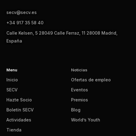
secv@secv.es
+34 917 35 58 40
Calle Kelsen, 5 28049 Calle Ferraz, 11 28008 Madrid,
España
Menu
Noticias
Inicio
Ofertas de empleo
SECV
Eventos
Hazte Socio
Premios
Boletín SECV
Blog
Actividades
World’s Youth
Tienda