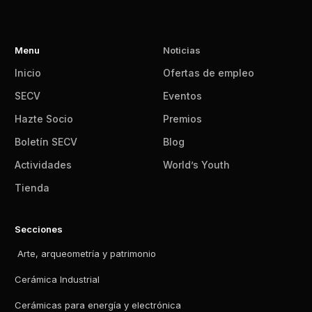
Menu
Noticias
Inicio
Ofertas de empleo
SECV
Eventos
Hazte Socio
Premios
Boletín SECV
Blog
Actividades
World’s Youth
Tienda
Secciones
Arte, arqueometría y patrimonio
Cerámica Industrial
Cerámicas para energía y electrónica