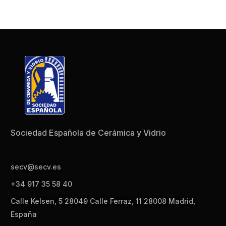
Sociedad Española de Cerámica y Vidrio
secv@secv.es
+34 917 35 58 40
Calle Kelsen, 5 28049 Calle Ferraz, 11 28008 Madrid,
España