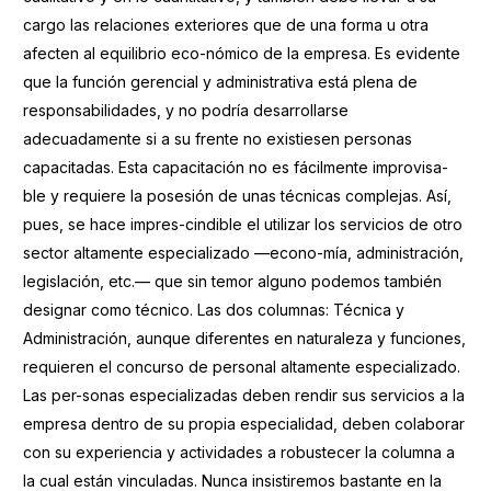
cargo las relaciones exteriores que de una forma u otra
afecten al equilibrio eco-nómico de la empresa. Es evidente
que la función gerencial y administrativa está plena de
responsabilidades, y no podría desarrollarse
adecuadamente si a su frente no existiesen personas
capacitadas. Esta capacitación no es fácilmente improvisa-
ble y requiere la posesión de unas técnicas complejas. Así,
pues, se hace impres-cindible el utilizar los servicios de otro
sector altamente especializado —econo-mía, administración,
legislación, etc.— que sin temor alguno podemos también
designar como técnico. Las dos columnas: Técnica y
Administración, aunque diferentes en naturaleza y funciones,
requieren el concurso de personal altamente especializado.
Las per-sonas especializadas deben rendir sus servicios a la
empresa dentro de su propia especialidad, deben colaborar
con su experiencia y actividades a robustecer la columna a
la cual están vinculadas. Nunca insistiremos bastante en la