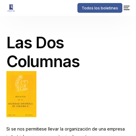
Todos los boletines
Las Dos
Columnas
Si se nos permitiese llevar la organización de una empresa