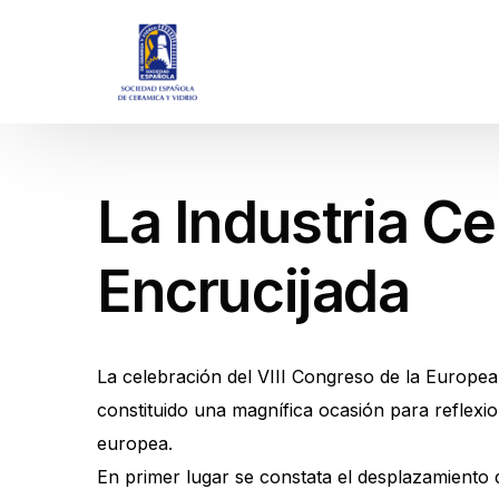
La Industria C
Encrucijada
La celebración del VIII Congreso de la Europea
constituido una magnífica ocasión para reflexio
europea.
En primer lugar se constata el desplazamiento d