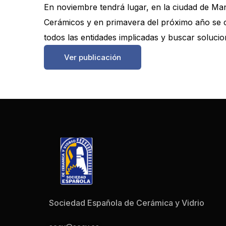
En noviembre tendrá lugar, en la ciudad de Man
Cerámicos y en primavera del próximo año se c
todos las entidades implicadas y buscar solucio
Ver publicación
Sociedad Española de Cerámica y Vidrio