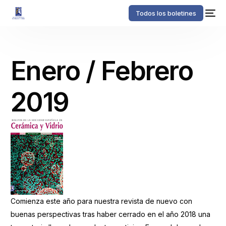
Todos los boletines
Enero / Febrero
2019
Comienza este año para nuestra revista de nuevo con
buenas perspectivas tras haber cerrado en el año 2018 una