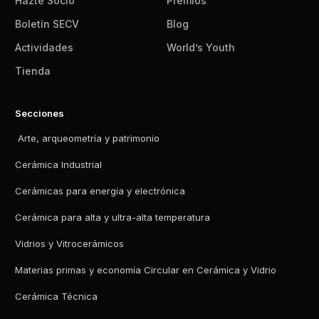
Hazte Socio
Premios
Boletín SECV
Blog
Actividades
World’s Youth
Tienda
Secciones
Arte, arqueometría y patrimonio
Cerámica Industrial
Cerámicas para energía y electrónica
Cerámica para alta y ultra-alta temperatura
Vidrios y Vitrocerámicos
Materias primas y economía Circular en Cerámica y Vidrio
Cerámica Técnica