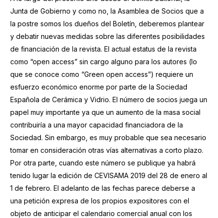
Junta de Gobierno y como no, la Asamblea de Socios que a
la postre somos los dueños del Boletín, deberemos plantear
y debatir nuevas medidas sobre las diferentes posibilidades
de financiación de la revista. El actual estatus de la revista
como “open access” sin cargo alguno para los autores (lo
que se conoce como “Green open access”) requiere un
esfuerzo económico enorme por parte de la Sociedad
Española de Cerámica y Vidrio. El número de socios juega un
papel muy importante ya que un aumento de la masa social
contribuiría a una mayor capacidad financiadora de la
Sociedad. Sin embargo, es muy probable que sea necesario
tomar en consideración otras vías alternativas a corto plazo.
Por otra parte, cuando este número se publique ya habrá
tenido lugar la edición de CEVISAMA 2019 del 28 de enero al
1 de febrero. El adelanto de las fechas parece deberse a
una petición expresa de los propios expositores con el
objeto de anticipar el calendario comercial anual con los