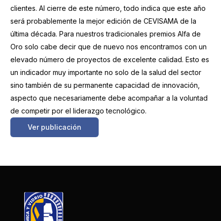
clientes. Al cierre de este número, todo indica que este año
será probablemente la mejor edición de CEVISAMA de la
última década. Para nuestros tradicionales premios Alfa de
Oro solo cabe decir que de nuevo nos encontramos con un
elevado número de proyectos de excelente calidad. Esto es
un indicador muy importante no solo de la salud del sector
sino también de su permanente capacidad de innovación,
aspecto que necesariamente debe acompañar a la voluntad
de competir por el liderazgo tecnológico.
Ver publicación