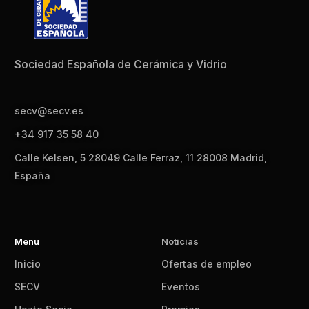
Sociedad Española de Cerámica y Vidrio
secv@secv.es
+34 917 35 58 40
Calle Kelsen, 5 28049 Calle Ferraz, 11 28008 Madrid,
España
Menu
Noticias
Inicio
Ofertas de empleo
SECV
Eventos