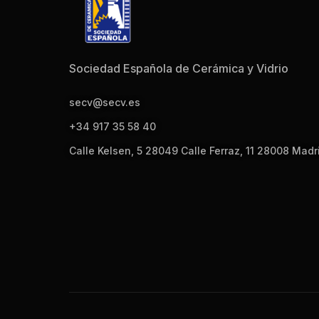
Sociedad Española de Cerámica y Vidrio
secv@secv.es
+34 917 35 58 40
Calle Kelsen, 5 28049 Calle Ferraz, 11 28008 Madr