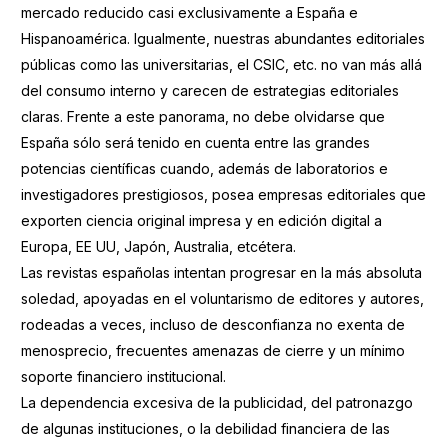
mercado reducido casi exclusivamente a España e
Hispanoamérica. Igualmente, nuestras abundantes editoriales
públicas como las universitarias, el CSIC, etc. no van más allá
del consumo interno y carecen de estrategias editoriales
claras. Frente a este panorama, no debe olvidarse que
España sólo será tenido en cuenta entre las grandes
potencias científicas cuando, además de laboratorios e
investigadores prestigiosos, posea empresas editoriales que
exporten ciencia original impresa y en edición digital a
Europa, EE UU, Japón, Australia, etcétera.
Las revistas españolas intentan progresar en la más absoluta
soledad, apoyadas en el voluntarismo de editores y autores,
rodeadas a veces, incluso de desconfianza no exenta de
menosprecio, frecuentes amenazas de cierre y un mínimo
soporte financiero institucional.
La dependencia excesiva de la publicidad, del patronazgo
de algunas instituciones, o la debilidad financiera de las