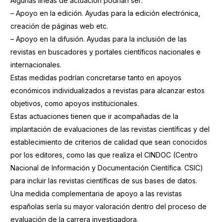
Algunas líneas de actuación podrían ser:
– Apoyo en la edición. Ayudas para la edición electrónica,
creación de páginas web etc.
– Apoyo en la difusión. Ayudas para la inclusión de las
revistas en buscadores y portales científicos nacionales e
internacionales.
Estas medidas podrían concretarse tanto en apoyos
económicos individualizados a revistas para alcanzar estos
objetivos, como apoyos institucionales.
Estas actuaciones tienen que ir acompañadas de la
implantación de evaluaciones de las revistas científicas y del
establecimiento de criterios de calidad que sean conocidos
por los editores, como las que realiza el CINDOC (Centro
Nacional de Información y Documentación Científica. CSIC)
para incluir las revistas científicas de sus bases de datos.
Una medida complementaria de apoyo a las revistas
españolas sería su mayor valoración dentro del proceso de
evaluación de la carrera investigadora.