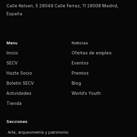
Calle Kelsen, 5 28049 Calle Ferraz, 11 28008 Madrid,
España
Menu
Noticias
Inicio
Ofertas de empleo
SECV
Eventos
Hazte Socio
Premios
Boletín SECV
Blog
Actividades
World’s Youth
Tienda
Secciones
Arte, arqueometría y patrimonio