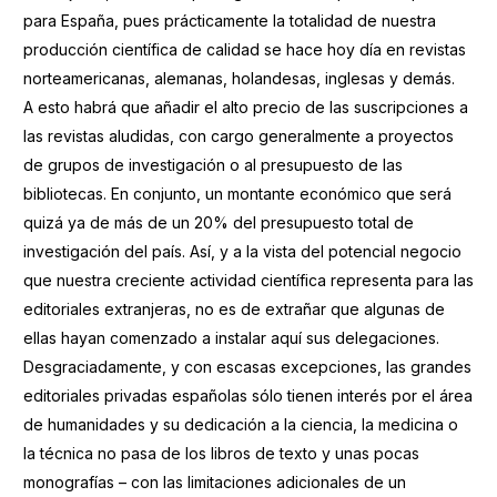
para España, pues prácticamente la totalidad de nuestra
producción científica de calidad se hace hoy día en revistas
norteamericanas, alemanas, holandesas, inglesas y demás.
A esto habrá que añadir el alto precio de las suscripciones a
las revistas aludidas, con cargo generalmente a proyectos
de grupos de investigación o al presupuesto de las
bibliotecas. En conjunto, un montante económico que será
quizá ya de más de un 20% del presupuesto total de
investigación del país. Así, y a la vista del potencial negocio
que nuestra creciente actividad científica representa para las
editoriales extranjeras, no es de extrañar que algunas de
ellas hayan comenzado a instalar aquí sus delegaciones.
Desgraciadamente, y con escasas excepciones, las grandes
editoriales privadas españolas sólo tienen interés por el área
de humanidades y su dedicación a la ciencia, la medicina o
la técnica no pasa de los libros de texto y unas pocas
monografías – con las limitaciones adicionales de un