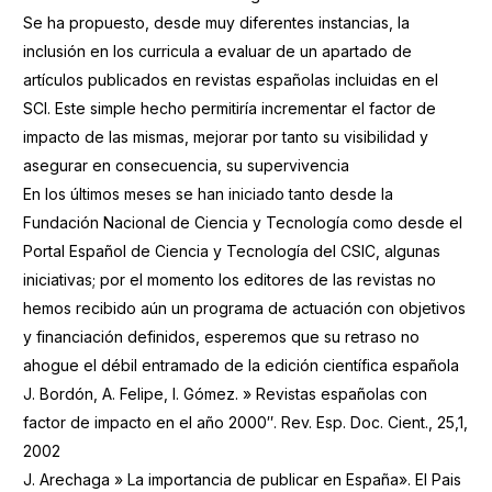
Se ha propuesto, desde muy diferentes instancias, la
inclusión en los curricula a evaluar de un apartado de
artículos publicados en revistas españolas incluidas en el
SCI. Este simple hecho permitiría incrementar el factor de
impacto de las mismas, mejorar por tanto su visibilidad y
asegurar en consecuencia, su supervivencia
En los últimos meses se han iniciado tanto desde la
Fundación Nacional de Ciencia y Tecnología como desde el
Portal Español de Ciencia y Tecnología del CSIC, algunas
iniciativas; por el momento los editores de las revistas no
hemos recibido aún un programa de actuación con objetivos
y financiación definidos, esperemos que su retraso no
ahogue el débil entramado de la edición científica española
J. Bordón, A. Felipe, I. Gómez. » Revistas españolas con
factor de impacto en el año 2000″. Rev. Esp. Doc. Cient., 25,1,
2002
J. Arechaga » La importancia de publicar en España». El Pais