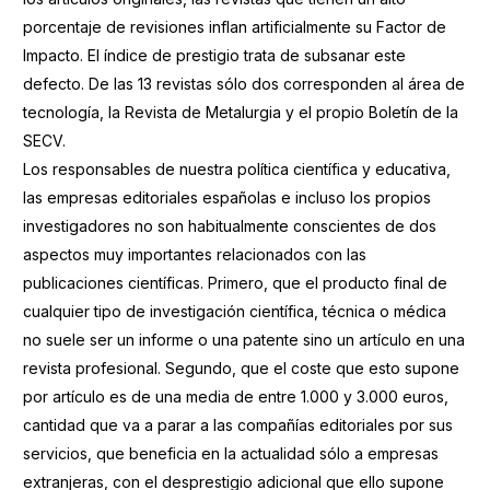
porcentaje de revisiones inflan artificialmente su Factor de
Impacto. El índice de prestigio trata de subsanar este
defecto. De las 13 revistas sólo dos corresponden al área de
tecnología, la Revista de Metalurgia y el propio Boletín de la
SECV.
Los responsables de nuestra política científica y educativa,
las empresas editoriales españolas e incluso los propios
investigadores no son habitualmente conscientes de dos
aspectos muy importantes relacionados con las
publicaciones científicas. Primero, que el producto final de
cualquier tipo de investigación científica, técnica o médica
no suele ser un informe o una patente sino un artículo en una
revista profesional. Segundo, que el coste que esto supone
por artículo es de una media de entre 1.000 y 3.000 euros,
cantidad que va a parar a las compañías editoriales por sus
servicios, que beneficia en la actualidad sólo a empresas
extranjeras, con el desprestigio adicional que ello supone