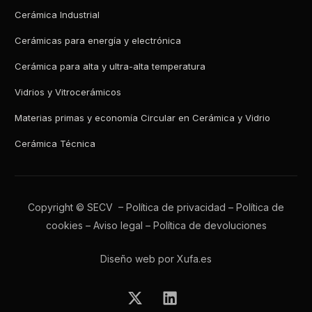
Cerámica Industrial
Cerámicas para energía y electrónica
Cerámica para alta y ultra-alta temperatura
Vidrios y Vitrocerámicos
Materias primas y economía Circular en Cerámica y Vidrio
Cerámica Técnica
Copyright © SECV –
Política de privacidad
–
Política de
cookies
–
Aviso legal
–
Política de devoluciones
Diseño web por Xufa.es
Todos los boletines