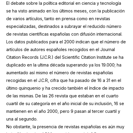
El debate sobre la política editorial en ciencia y tecnología
se ha visto animado en los últimos meses, con la publicación
de varios artículos, tanto en prensa como en revistas
especializadas, destinados a subrayar el reducido número
de revistas científicas españolas con difusión internacional.
Los datos publicados para el 2000 indican que el número de
artículos de autores españoles recogidos en el Journal
Citation Records (J.C.R.) del Scientific Citation Institute se ha
duplicado en la ultima década superando ya los 19.000; ha
aumentado así mismo el número de revistas españolas
recogidas en el J.C.R, cifra que ha pasado de 16 a 31 en el
último quinquenio y ha crecido también el índice de impacto
de las mismas. De las 26 revista que estaban en el cuarto
cuartil de su categoría en el año inicial de su inclusión, 16 se
mantienen en el año 2000, pero 9 pasan al tercer cuartil y
una al segundo.
No obstante, la presencia de revistas españolas es aún muy