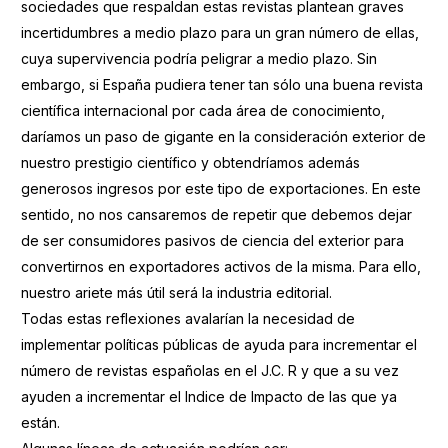
sociedades que respaldan estas revistas plantean graves
incertidumbres a medio plazo para un gran número de ellas,
cuya supervivencia podría peligrar a medio plazo. Sin
embargo, si España pudiera tener tan sólo una buena revista
científica internacional por cada área de conocimiento,
daríamos un paso de gigante en la consideración exterior de
nuestro prestigio científico y obtendríamos además
generosos ingresos por este tipo de exportaciones. En este
sentido, no nos cansaremos de repetir que debemos dejar
de ser consumidores pasivos de ciencia del exterior para
convertirnos en exportadores activos de la misma. Para ello,
nuestro ariete más útil será la industria editorial.
Todas estas reflexiones avalarían la necesidad de
implementar políticas públicas de ayuda para incrementar el
número de revistas españolas en el J.C. R y que a su vez
ayuden a incrementar el Indice de Impacto de las que ya
están.