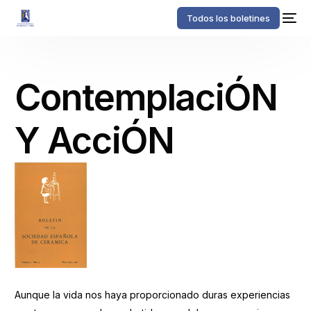
Todos los boletines
ContemplaciÓN
Y AcciÓN
Aunque la vida nos haya proporcionado duras experiencias