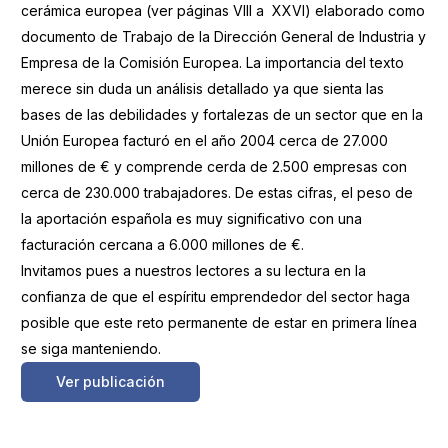
cerámica europea (ver páginas VIII a XXVI) elaborado como
documento de Trabajo de la Dirección General de Industria y
Empresa de la Comisión Europea. La importancia del texto
merece sin duda un análisis detallado ya que sienta las
bases de las debilidades y fortalezas de un sector que en la
Unión Europea facturó en el año 2004 cerca de 27.000
millones de € y comprende cerda de 2.500 empresas con
cerca de 230.000 trabajadores. De estas cifras, el peso de
la aportación española es muy significativo con una
facturación cercana a 6.000 millones de €.
Invitamos pues a nuestros lectores a su lectura en la
confianza de que el espíritu emprendedor del sector haga
posible que este reto permanente de estar en primera línea
se siga manteniendo.
Ver publicación