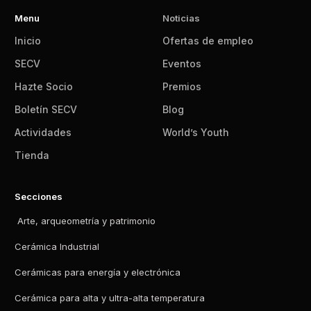
Menu
Noticias
Inicio
Ofertas de empleo
SECV
Eventos
Hazte Socio
Premios
Boletín SECV
Blog
Actividades
World’s Youth
Tienda
Secciones
Arte, arqueometría y patrimonio
Cerámica Industrial
Cerámicas para energía y electrónica
Cerámica para alta y ultra-alta temperatura