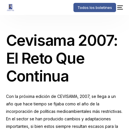
Todos los boletines
Cevisama 2007:
El Reto Que
Continua
Con la próxima edición de CEVISAMA, 2007, se llega a un
año que hace tiempo se fijaba como el año de la
incorporación de políticas medioambientales más restrictivas.
En el sector se han producido cambios y adaptaciones
importantes, si bien estos siempre resultan escasos para la