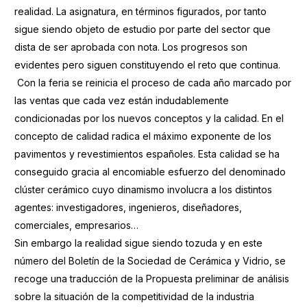
realidad. La asignatura, en términos figurados, por tanto
sigue siendo objeto de estudio por parte del sector que
dista de ser aprobada con nota. Los progresos son
evidentes pero siguen constituyendo el reto que continua.
Con la feria se reinicia el proceso de cada año marcado por
las ventas que cada vez están indudablemente
condicionadas por los nuevos conceptos y la calidad. En el
concepto de calidad radica el máximo exponente de los
pavimentos y revestimientos españoles. Esta calidad se ha
conseguido gracia al encomiable esfuerzo del denominado
clúster cerámico cuyo dinamismo involucra a los distintos
agentes: investigadores, ingenieros, diseñadores,
comerciales, empresarios…
Sin embargo la realidad sigue siendo tozuda y en este
número del Boletín de la Sociedad de Cerámica y Vidrio, se
recoge una traducción de la Propuesta preliminar de análisis
sobre la situación de la competitividad de la industria