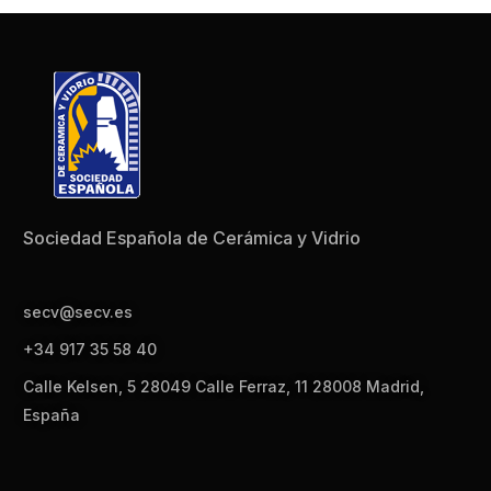
Sociedad Española de Cerámica y Vidrio
secv@secv.es
+34 917 35 58 40
Calle Kelsen, 5 28049 Calle Ferraz, 11 28008 Madrid,
España