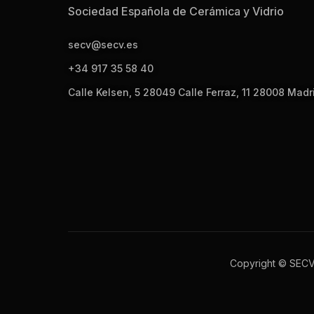
Sociedad Española de Cerámica y Vidrio
secv@secv.es
+34 917 35 58 40
Calle Kelsen, 5 28049 Calle Ferraz, 11 28008 Madr
Copyright © SEC