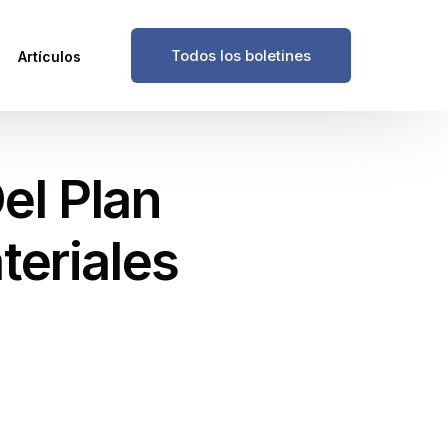
Todos los boletines
Artículos
el Plan
teriales