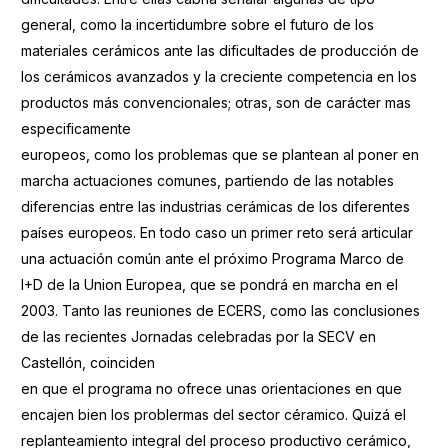
general, como la incertidumbre sobre el futuro de los
materiales cerámicos ante las dificultades de producción de
los cerámicos avanzados y la creciente competencia en los
productos más convencionales; otras, son de carácter mas
especificamente
europeos, como los problemas que se plantean al poner en
marcha actuaciones comunes, partiendo de las notables
diferencias entre las industrias cerámicas de los diferentes
países europeos. En todo caso un primer reto será articular
una actuación común ante el próximo Programa Marco de
I+D de la Union Europea, que se pondrá en marcha en el
2003. Tanto las reuniones de ECERS, como las conclusiones
de las recientes Jornadas celebradas por la SECV en
Castellón, coinciden
en que el programa no ofrece unas orientaciones en que
encajen bien los problermas del sector céramico. Quizá el
replanteamiento integral del proceso productivo cerámico,