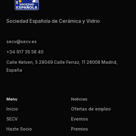
Sociedad Española de Cerámica y Vidrio
secv@secv.es
+34 917 35 58 40
Calle Kelsen, 5 28049 Calle Ferraz, 11 28008 Madrid,
España
Menu
Noticias
Inicio
Ofertas de empleo
SECV
Eventos
Hazte Socio
Premios