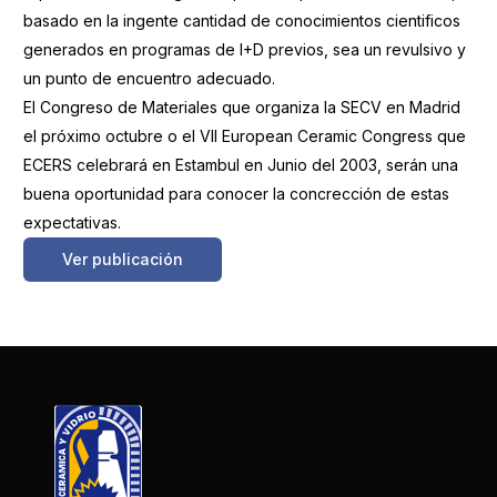
basado en la ingente cantidad de conocimientos cientificos
generados en programas de I+D previos, sea un revulsivo y
un punto de encuentro adecuado.
El Congreso de Materiales que organiza la SECV en Madrid
el próximo octubre o el VII European Ceramic Congress que
ECERS celebrará en Estambul en Junio del 2003, serán una
buena oportunidad para conocer la concrección de estas
expectativas.
Ver publicación