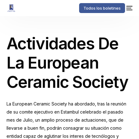
Todos los boletines
Actividades De
La European
Ceramic Society
La European Ceramic Society ha abordado, tras la reunión
de su comite ejecutivo en Estambul celebrado el pasado
mes de Julio, un amplio proceso de actuaciones, que de
llevarse a buen fin, podrán consagrar su situación como
entidad capaz de aglutinar los interes de tecnólogos y