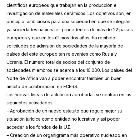
cientificos europeos que trabajan en la producción e
investigación de materiales cerámicos. Los objetivos son, en
principio, ambiciosos para una sociedad en que se integran
ya sociedades nacionales procedentes de más de 22 paises
europeos y que en los últimos dos años, ha recibido
solicitudes de admisión de sociedades de la mayoría de
países del este europeo tan relevantes como Rusia y
Ucrania. El número total de socios del conjunto de
sociedades miembros se acerca a los 10.000. Los países del
Norte de Africa van a poder encontrar tambien un buen
ámbito de colaboración en ECERS.
Las nuevas líneas de actuación aprobadas se centran en las
siguientes actividades:
– Aprobación de un nuevo estatuto que regule mejor su
situación jurídica como entidad no lucrativa y así poder
acceder a los fondos de la U.E.
– Creación de un organigrama más operativo nucleado en