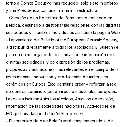
torno a Comite Ejecutivo mas reducido, sólo siete miembros
y una Presidencia con una mínima infraestructura.
– Creación de un Secretariado Permanente con sede en
Belgica, destinado a gestionar las relaciones con las distintas
sociedades y miembros individuales así como la página Web.
– Lanzamiento del Bulletin of the European Ceramic Society,
a distribuir directamente a todos los asociados. El Bulletin se
plantea como organo de comunicación e información de las
distintas sociedades, y de expresión de los problemas,
propuestas y actuaciones mas relevantes en el campo de la
investigación, innovación y produccción de materiales
cerámicos en Europa. Esto permitiría crear y reforzar la red
de centros cerámicos,académicos e industriales europeos.
La revista incluirá: Artículos técnicos, Artículos de revisión,
Informacion de las sociedades nacionales, Actividades de
I+D gestionadas por la Unión Europea etc.
– El contenido de este Boletín será complementario al del