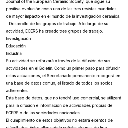
Journal of the European Ceramic Society, que sigue su
positiva evolución como una de las tres revistas mundiales
de mayor impacto en el mundo de la investigación cerámica.
– Desarrollo de los grupos de trabajo. A lo largo de su
actividad, ECERS ha creado tres grupos de trabajo.
Investigación
Educación
Industria
Su actividad se reforzará a través de la difusión de sus
actividades en el Boletín. Como un primer paso para difundir
estas actuaciones, el Secretariado permanente recogerá en
una base de datos común, el listado de todos los socios
adherentes.
Esta base de datos, que no tendrá uso comercial, se utilizará
para la difusión e información de actividades propias de
ECERS o de las sociedades nacionales
El cumplimiento de estos objetivos no estará exentos de
dificultades. Entre ellas cabría señalar algunas de tipo