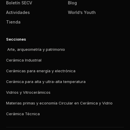
Boletín SECV
Blog
Actividades
World’s Youth
Tienda
Secciones
Arte, arqueometría y patrimonio
Cerámica Industrial
Cerámicas para energía y electrónica
Cerámica para alta y ultra-alta temperatura
Vidrios y Vitrocerámicos
Materias primas y economía Circular en Cerámica y Vidrio
Cerámica Técnica