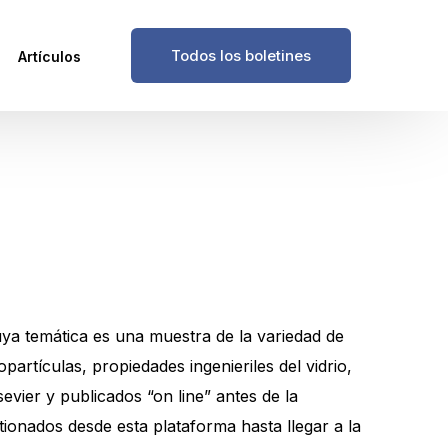
Todos los boletines
Artículos
ya temática es una muestra de la variedad de
partículas, propiedades ingenieriles del vidrio,
vier y publicados “on line” antes de la
onados desde esta plataforma hasta llegar a la