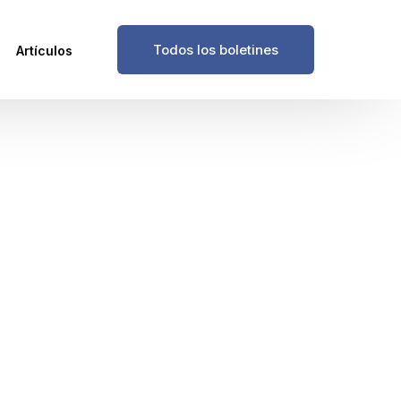
Todos los boletines
Artículos