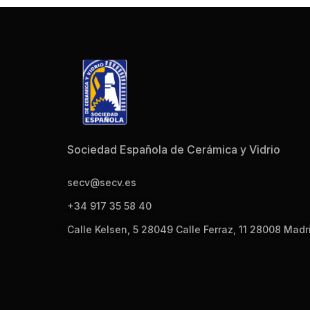
Sociedad Española de Cerámica y Vidrio
secv@secv.es
+34 917 35 58 40
Calle Kelsen, 5 28049 Calle Ferraz, 11 28008 Madr