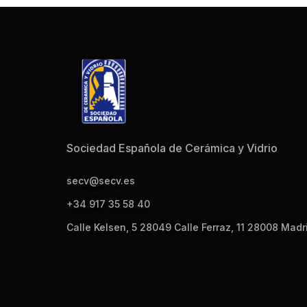
Sociedad Española de Cerámica y Vidrio
secv@secv.es
+34 917 35 58 40
Calle Kelsen, 5 28049 Calle Ferraz, 11 28008 Madr