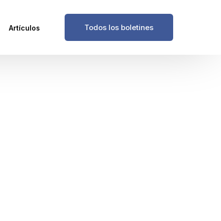
Todos los boletines
Artículos