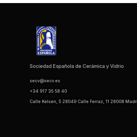
Sociedad Española de Cerámica y Vidrio
secv@secv.es
+34 917 35 58 40
Calle Kelsen, 5 28049 Calle Ferraz, 11 28008 Madr