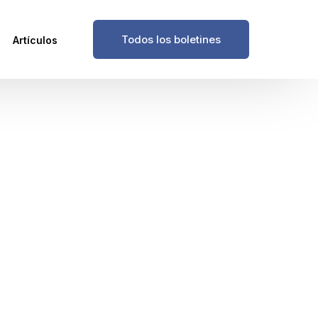
Todos los boletines
Artículos