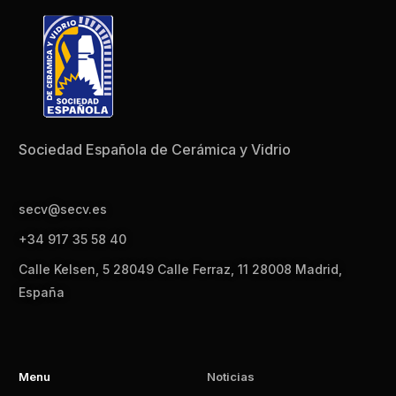
Sociedad Española de Cerámica y Vidrio
secv@secv.es
+34 917 35 58 40
Calle Kelsen, 5 28049 Calle Ferraz, 11 28008 Madrid,
España
Menu
Noticias