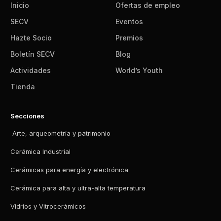
Inicio
Ofertas de empleo
SECV
Eventos
Hazte Socio
Premios
Boletín SECV
Blog
Actividades
World’s Youth
Tienda
Secciones
Arte, arqueometría y patrimonio
Cerámica Industrial
Cerámicas para energía y electrónica
Cerámica para alta y ultra-alta temperatura
Vidrios y Vitrocerámicos