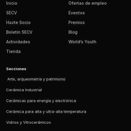
Inicio
Ofertas de empleo
SECV
Eventos
Hazte Socio
Premios
Boletín SECV
Blog
Actividades
World’s Youth
Tienda
Secciones
Arte, arqueometría y patrimonio
Cerámica Industrial
Cerámicas para energía y electrónica
Cerámica para alta y ultra-alta temperatura
Vidrios y Vitrocerámicos