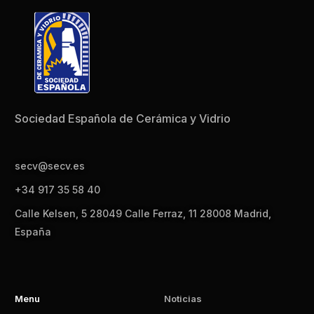
Sociedad Española de Cerámica y Vidrio
secv@secv.es
+34 917 35 58 40
Calle Kelsen, 5 28049 Calle Ferraz, 11 28008 Madrid,
España
Menu
Noticias