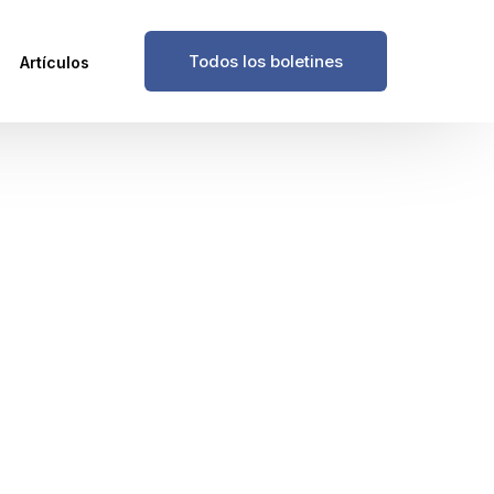
Todos los boletines
Artículos