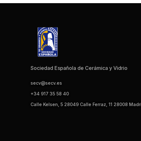
Sociedad Española de Cerámica y Vidrio
secv@secv.es
+34 917 35 58 40
Calle Kelsen, 5 28049 Calle Ferraz, 11 28008 Madr