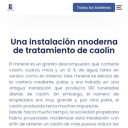
Todos los boletines
Una instalación nnoderna
de tratamiento de caolín
El mineral es un granito descompuesto que contiene
caolín, cuarzo, mica y un 12 % de agua, tanto en
verano como en invierno. Este mineral se extraía de
la cantera mediante palas, y era tratado en una
antigua instalación que producía 130 toneladas
diarias de caolín. Sin embargo, el número de
empleados era muy grande y, por otra parte, el
caolín producido tenía muchas impurezas.
Desde hacía mucho tiempo, la sociedad propietaria
había proyectado modernizar esta instalación con
el fin de obtener un caolín de más pureza, reducir las