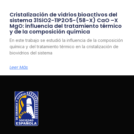
Cristalización de vidrios bioactivos del
sistema 31SiO2-11P2O5-(58-X) CaO –X
MgO: influencia del tratamiento térmico
y de la composición química
En este trabajo se estudió la influencia de la composición
química y del tratamiento térmico en la cristalización de
biovidrios del sistema
Leer Más