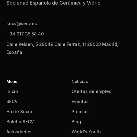
Sociedad Española de Cerámica y Vidrio
secv@secv.es
+34 917 35 58 40
Calle Kelsen, 5 28049 Calle Ferraz, 11 28008 Madrid,
España
Menu
Noticias
Inicio
Ofertas de empleo
SECV
Eventos
Hazte Socio
Premios
Boletín SECV
Blog
Actividades
World’s Youth