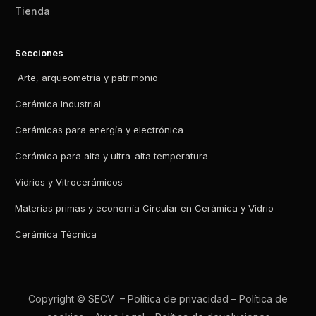
Tienda
Secciones
Arte, arqueometría y patrimonio
Cerámica Industrial
Cerámicas para energía y electrónica
Cerámica para alta y ultra-alta temperatura
Vidrios y Vitrocerámicos
Materias primas y economía Circular en Cerámica y Vidrio
Cerámica Técnica
Copyright © SECV –
Política de privacidad
–
Política de