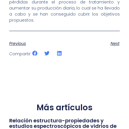
pérdidas durante el proceso de tratamiento y
aumentar su producción diaria, lo cual se ha llevado
a cabo y se han conseguido cubrir los objetivos
propuestos.
Previous
Next
Compartir:
Más artículos
Relación estructura-propiedades y
estudios espectroscópicos de vidrios de