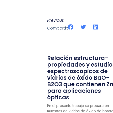
Previous
Compartir:
Relación estructura-
propiedades y estudio
espectroscópicos de
vidrios de óxido BaO-
B2O3 que contienen Z
para aplicaciones
ópticas
En el presente trabajo se prepararon
muestras de vidrios de óxido de borat