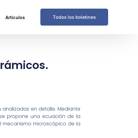
Todos los boletines
Artículos
erámicos.
 analizadas en detalle. Mediante
a, se propone una ecuación de la
el mecanismo microscópico de la