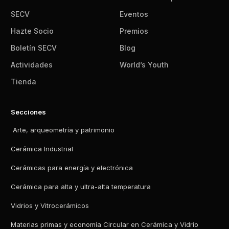
SECV
Eventos
Hazte Socio
Premios
Boletín SECV
Blog
Actividades
World’s Youth
Tienda
Secciones
Arte, arqueometría y patrimonio
Cerámica Industrial
Cerámicas para energía y electrónica
Cerámica para alta y ultra-alta temperatura
Vidrios y Vitrocerámicos
Materias primas y economía Circular en Cerámica y Vidrio