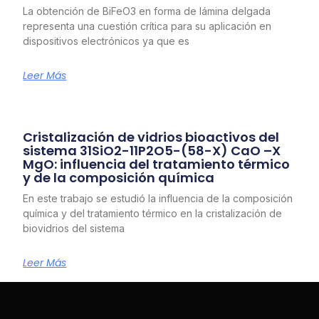
La obtención de BiFeO3 en forma de lámina delgada
representa una cuestión crítica para su aplicación en
dispositivos electrónicos ya que es
Leer Más
Cristalización de vidrios bioactivos del
sistema 31SiO2-11P2O5-(58-X) CaO –X
MgO: influencia del tratamiento térmico
y de la composición química
En este trabajo se estudió la influencia de la composición
química y del tratamiento térmico en la cristalización de
biovidrios del sistema
Leer Más