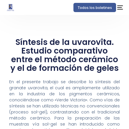
Todos los boletines
Síntesis de la uvarovîta.
Estudio comparativo
entre el método cerámico
y el de formación de geles
En el presente trabajo se describe la síntesis del
granate uvarovita, el cual es ampliamente utilizado
en la industria de los pigmentos cerámicos,
conociéndose como «Verde Victoria». Como vías de
síntesis se han utilizado técnicas no convencionales
(proceso sol-gel), contrastando con el tradicional
método cerámico. Para la preparación de las
muestras vía sol-gel se han introducido como