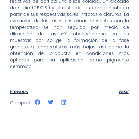
reactivos de partida una sílice coloidal, un alcóxido
de silicio (T.E.O.S.) y el resto de los componentes a
partir de sus respectivas sales: nitratos o cloruros. La
evolución de las fases cristalinas presentes con la
temperatura se han seguido por medio de
difracción de rayos-X, observándose en las
muestras por sol-gel la formación de la fase
granate a temperaturas más bajas, así como la
obtención del producto en condiciones más
óptimas para su aplicación como pigmento
cerámico.
Previous
Next
Compartir: