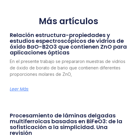
Más artículos
Relación estructura-propiedades y
estudios espectroscópicos de vidrios de
óxido BaO-B2O3 que contienen ZnO para
aplicaciones ópticas
En el presente trabajo se prepararon muestras de vidrios
de óxido de borato de bario que contienen diferentes
proporciones molares de ZnO,
Leer Más
Procesamiento de láminas delgadas
multiferroicas basadas en BiFeO3: de la
sofisticación a la simplicidad. Una
revisión