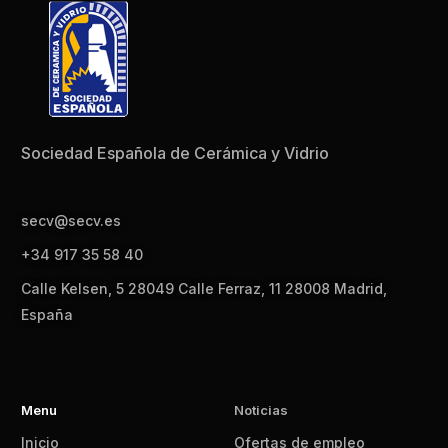
Sociedad Española de Cerámica y Vidrio
secv@secv.es
+34 917 35 58 40
Calle Kelsen, 5 28049 Calle Ferraz, 11 28008 Madrid,
España
Menu
Noticias
Inicio
Ofertas de empleo