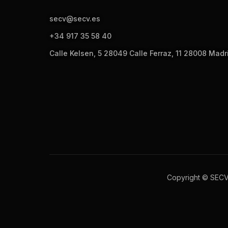
secv@secv.es
+34 917 35 58 40
Calle Kelsen, 5 28049 Calle Ferraz, 11 28008 Madr
Copyright © SEC