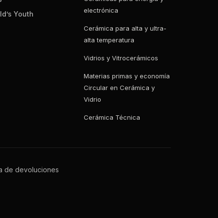
electrónica
ld’s Youth
Cerámica para alta y ultra-
alta temperatura
Vidrios y Vitrocerámicos
Materias primas y economía
Circular en Cerámica y
Vidrio
Cerámica Técnica
ca de devoluciones