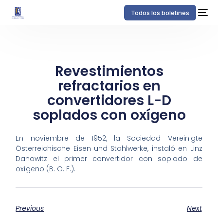
Todos los boletines
Revestimientos
refractarios en
convertidores L-D
soplados con oxígeno
En noviembre de 1952, la Sociedad Vereinigte
Österreichische Eisen und Stahlwerke, instaló en Linz
Danowitz el primer convertidor con soplado de
oxígeno (B. O. F.).
Previous
Next