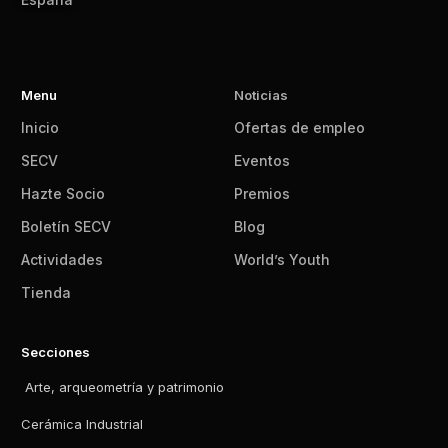
Menu
Noticias
Inicio
Ofertas de empleo
SECV
Eventos
Hazte Socio
Premios
Boletín SECV
Blog
Actividades
World’s Youth
Tienda
Secciones
Arte, arqueometría y patrimonio
Cerámica Industrial