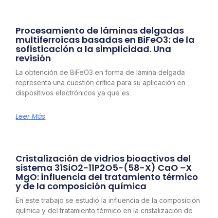
Procesamiento de láminas delgadas
multiferroicas basadas en BiFeO3: de la
sofisticación a la simplicidad. Una
revisión
La obtención de BiFeO3 en forma de lámina delgada
representa una cuestión crítica para su aplicación en
dispositivos electrónicos ya que es
Leer Más
Cristalización de vidrios bioactivos del
sistema 31SiO2-11P2O5-(58-X) CaO –X
MgO: influencia del tratamiento térmico
y de la composición química
En este trabajo se estudió la influencia de la composición
química y del tratamiento térmico en la cristalización de