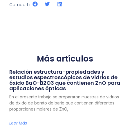
Compartir:
Más artículos
Relación estructura-propiedades y
estudios espectroscópicos de vidrios de
óxido BaO-B2O3 que contienen ZnO para
aplicaciones ópticas
En el presente trabajo se prepararon muestras de vidrios
de óxido de borato de bario que contienen diferentes
proporciones molares de ZnO,
Leer Más