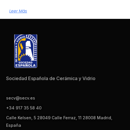
Leer Más
Sociedad Española de Cerámica y Vidrio
secv@secv.es
+34 917 35 58 40
Calle Kelsen, 5 28049 Calle Ferraz, 11 28008 Madrid,
España