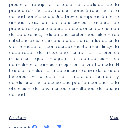
presente trabajo es estudiar la viabilidad de la
producción de pavimentos porcelánicos de alta
calidad por vía seca. Una breve comparación entre
ambas vías, en las condiciones standard de
producción vigentes para producciones que no son
de porcelánico, indican que existen dos diferencias
substanciales; el tamaño de partícula, utilizado en la
vía húmeda es considerablemente mas fino,y la
capacidad de mezclado entre los diferentes
minerales que integran la composición es
normalmente tambien mejor en la vía húmeda. El
trabajos analiza la importancia relativa de ambos
factores y estudia las materias primas y
condiciones de proceso que podrían conducir a la
obtención de pavimentos esmaltados de buena
calidad
Previous
Next