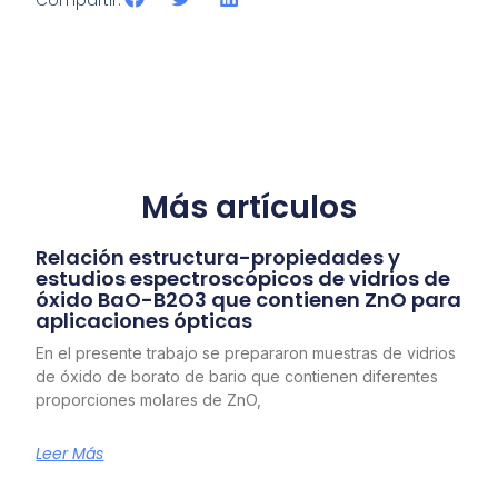
Compartir:
Más artículos
Relación estructura-propiedades y
estudios espectroscópicos de vidrios de
óxido BaO-B2O3 que contienen ZnO para
aplicaciones ópticas
En el presente trabajo se prepararon muestras de vidrios
de óxido de borato de bario que contienen diferentes
proporciones molares de ZnO,
Leer Más