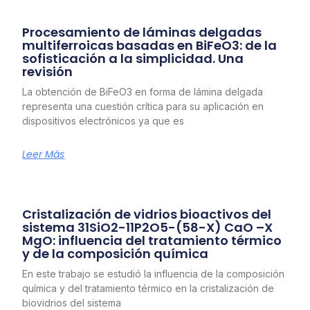
Procesamiento de láminas delgadas
multiferroicas basadas en BiFeO3: de la
sofisticación a la simplicidad. Una
revisión
La obtención de BiFeO3 en forma de lámina delgada
representa una cuestión crítica para su aplicación en
dispositivos electrónicos ya que es
Leer Más
Cristalización de vidrios bioactivos del
sistema 31SiO2-11P2O5-(58-X) CaO –X
MgO: influencia del tratamiento térmico
y de la composición química
En este trabajo se estudió la influencia de la composición
química y del tratamiento térmico en la cristalización de
biovidrios del sistema