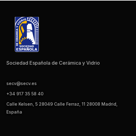
Sociedad Española de Cerámica y Vidrio
secv@secv.es
+34 917 35 58 40
Calle Kelsen, 5 28049 Calle Ferraz, 11 28008 Madrid,
España