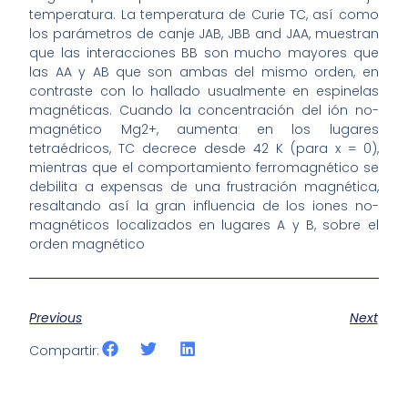
temperatura. La temperatura de Curie TC, así como
los parámetros de canje JAB, JBB and JAA, muestran
que las interacciones BB son mucho mayores que
las AA y AB que son ambas del mismo orden, en
contraste con lo hallado usualmente en espinelas
magnéticas. Cuando la concentración del ión no-
magnético Mg2+, aumenta en los lugares
tetraédricos, TC decrece desde 42 K (para x = 0),
mientras que el comportamiento ferromagnético se
debilita a expensas de una frustración magnética,
resaltando así la gran influencia de los iones no-
magnéticos localizados en lugares A y B, sobre el
orden magnético
Previous
Next
Compartir: