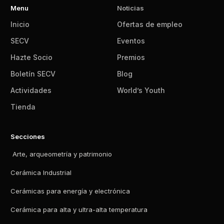
Menu
Noticias
Inicio
Ofertas de empleo
SECV
Eventos
Hazte Socio
Premios
Boletín SECV
Blog
Actividades
World’s Youth
Tienda
Secciones
Arte, arqueometría y patrimonio
Cerámica Industrial
Cerámicas para energía y electrónica
Cerámica para alta y ultra-alta temperatura