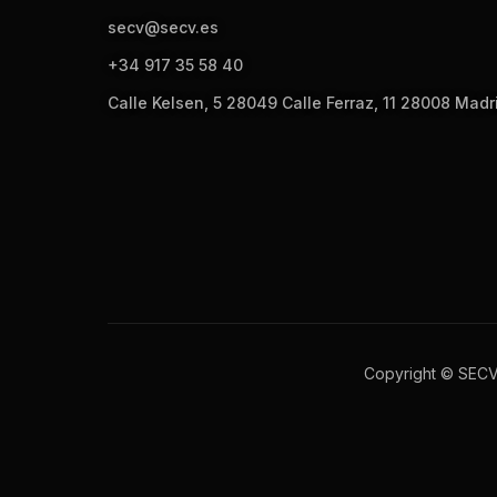
secv@secv.es
+34 917 35 58 40
Calle Kelsen, 5 28049 Calle Ferraz, 11 28008 Madr
Copyright © SEC