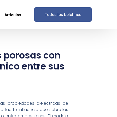
Todos los boletines
Artículos
s porosas con
nico entre sus
as propiedades dieléctricas de
 fuerte influencia que sobre las
to entre ambas fases. El modelo