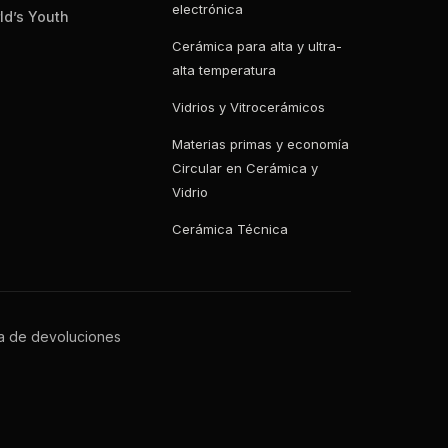
electrónica
ld’s Youth
Cerámica para alta y ultra-
alta temperatura
Vidrios y Vitrocerámicos
Materias primas y economía
Circular en Cerámica y
Vidrio
Cerámica Técnica
ca de devoluciones