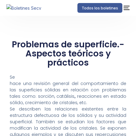
Todos los boletines
Problemas de superficie.-
Aspectos teóricos y
prácticos
Se
hace una revisión general del comportamiento de
las superficies sólidas en relación con problemas
tales como: sorción, catálisis,, reacciones en estado
sólido, crecimiento de cristales, etc.
Se describen las relaciones existentes entre la
estructura defectuosa de los sólidos y su actividad
superficial. También se estudian los factores que
modifican la actividad de los cristales. Se exponen
aJlgunos ejemplos y se discuten sus repercusiones