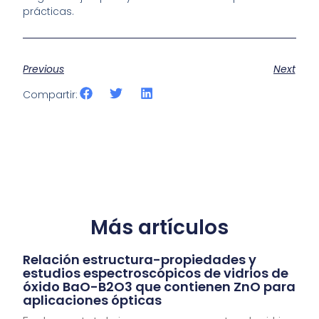
prácticas.
Previous
Next
Compartir:
Más artículos
Relación estructura-propiedades y
estudios espectroscópicos de vidrios de
óxido BaO-B2O3 que contienen ZnO para
aplicaciones ópticas