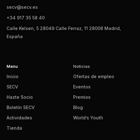
secv@secv.es
+34 917 35 58 40
Calle Kelsen, 5 28049 Calle Ferraz, 11 28008 Madrid,
España
Menu
Noticias
Inicio
Ofertas de empleo
SECV
Eventos
Hazte Socio
Premios
Boletín SECV
Blog
Actividades
World’s Youth
Tienda