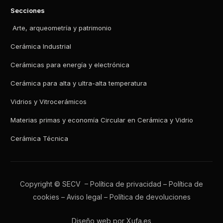
Secciones
Arte, arqueometría y patrimonio
Cerámica Industrial
Cerámicas para energía y electrónica
Cerámica para alta y ultra-alta temperatura
Vidrios y Vitrocerámicos
Materias primas y economía Circular en Cerámica y Vidrio
Cerámica Técnica
Copyright © SECV –
Política de privacidad
–
Política de
cookies
–
Aviso legal
–
Política de devoluciones
Diseño web por Xufa.es