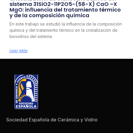
sistema 31SiO2-11P2O5-(58-X) CaO –X
MgO: influencia del tratamiento térmico
y de la composición química
En este trabajo se estudió la influencia de la composición
química y del tratamiento térmico en la cristalización de
biovidrios del sistema
Leer Más
Sociedad Española de Cerámica y Vidrio