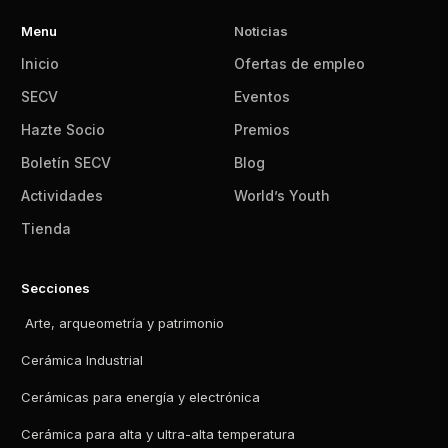
Menu
Noticias
Inicio
Ofertas de empleo
SECV
Eventos
Hazte Socio
Premios
Boletín SECV
Blog
Actividades
World’s Youth
Tienda
Secciones
Arte, arqueometría y patrimonio
Cerámica Industrial
Cerámicas para energía y electrónica
Cerámica para alta y ultra-alta temperatura