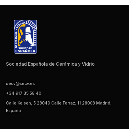
Sociedad Española de Cerámica y Vidrio
secv@secv.es
+34 917 35 58 40
Calle Kelsen, 5 28049 Calle Ferraz, 11 28008 Madrid,
España