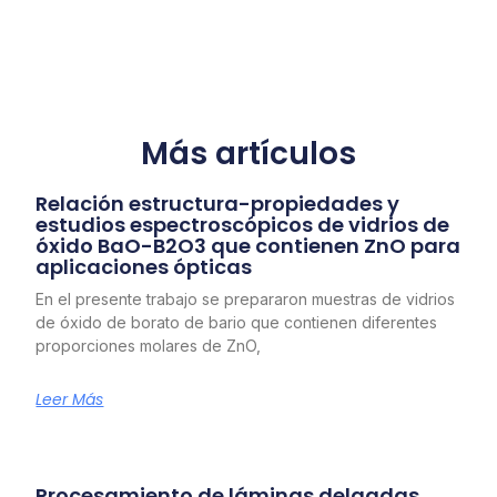
Más artículos
Relación estructura-propiedades y
estudios espectroscópicos de vidrios de
óxido BaO-B2O3 que contienen ZnO para
aplicaciones ópticas
En el presente trabajo se prepararon muestras de vidrios
de óxido de borato de bario que contienen diferentes
proporciones molares de ZnO,
Leer Más
Procesamiento de láminas delgadas