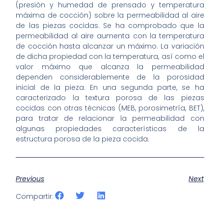
(presión y humedad de prensado y temperatura
máxima de cocción) sobre la permeabilidad al aire
de las piezas cocidas. Se ha comprobado que la
permeabilidad al aire aumenta con la temperatura
de cocción hasta alcanzar un máximo. La variación
de dicha propiedad con la temperatura, así como el
valor máximo que alcanza la permeabilidad
dependen considerablemente de la porosidad
inicial de la pieza. En una segunda parte, se ha
caracterizado la textura porosa de las piezas
cocidas con otras técnicas (MEB, porosimetría, BET),
para tratar de relacionar la permeabilidad con
algunas propiedades características de la
estructura porosa de la pieza cocida.
Previous
Next
Compartir: