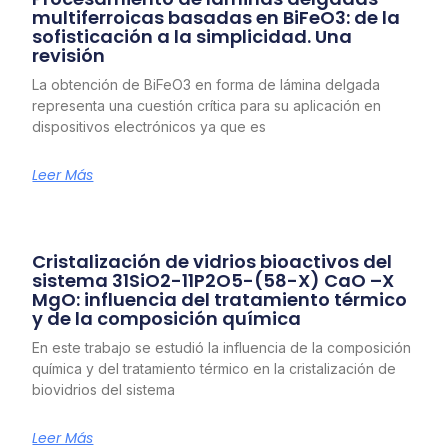
multiferroicas basadas en BiFeO3: de la
sofisticación a la simplicidad. Una
revisión
La obtención de BiFeO3 en forma de lámina delgada
representa una cuestión crítica para su aplicación en
dispositivos electrónicos ya que es
Leer Más
Cristalización de vidrios bioactivos del
sistema 31SiO2-11P2O5-(58-X) CaO –X
MgO: influencia del tratamiento térmico
y de la composición química
En este trabajo se estudió la influencia de la composición
química y del tratamiento térmico en la cristalización de
biovidrios del sistema
Leer Más