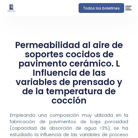
Todos los boletines
Permeabilidad al aire de
soportes cocidos de
pavimento cerámico. L
Influencia de las
variables de prensado y
de la temperatura de
cocción
Empleando una composición muy utilizada en la
fabricación de pavimentos de baja porosidad
(capacidad de absorción de agua <3%), se ha
estudiado la influencia de las variables de proceso